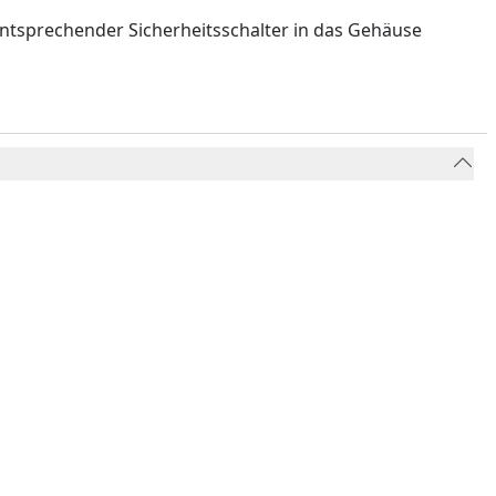
entsprechender Sicherheitsschalter in das Gehäuse