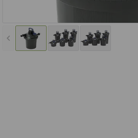
Vorheriges Bild anzeigen