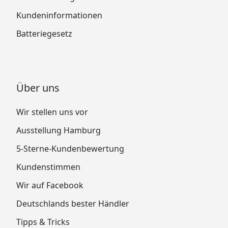
Kundeninformationen
Batteriegesetz
Über uns
Wir stellen uns vor
Ausstellung Hamburg
5-Sterne-Kundenbewertung
Kundenstimmen
Wir auf Facebook
Deutschlands bester Händler
Tipps & Tricks