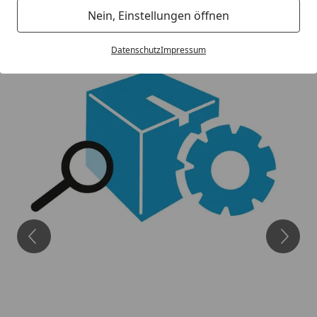
Nein, Einstellungen öffnen
Datenschutz
Impressum