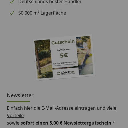
Deutschlands bester Händler
50.000 m² Lagerfläche
Newsletter
Einfach hier die E-Mail-Adresse eintragen und
viele
Vorteile
sowie
sofort einen 5,00 € Newslettergutschein
*