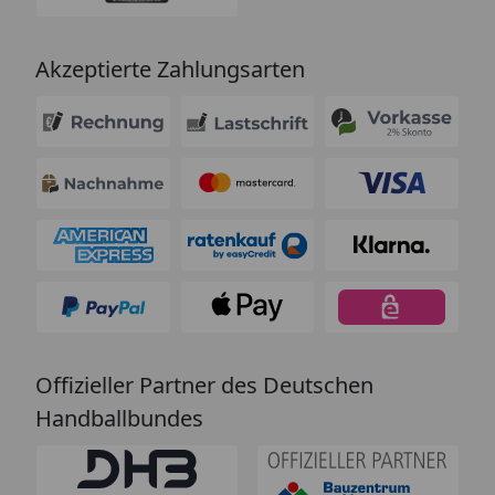
Akzeptierte Zahlungsarten
Offizieller Partner des Deutschen
Handballbundes