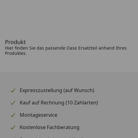
Produkt
Hier finden Sie das passende Oase Ersatzteil anhand Ihres
Produktes.
Expresszustellung (auf Wunsch)
Kauf auf Rechnung (10 Zahlarten)
Montageservice
Kostenlose Fachberatung