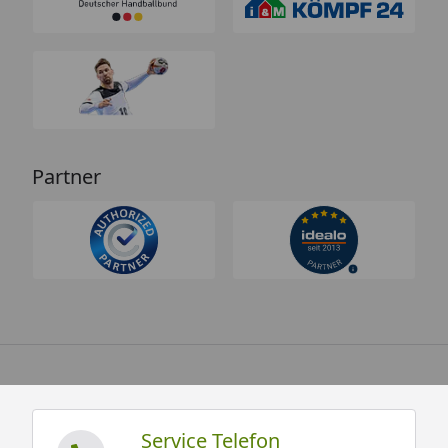
Partner
Service Telefon