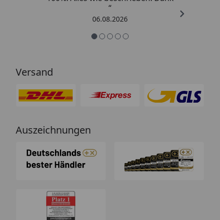
“
06.08.2026
Versand
Auszeichnungen