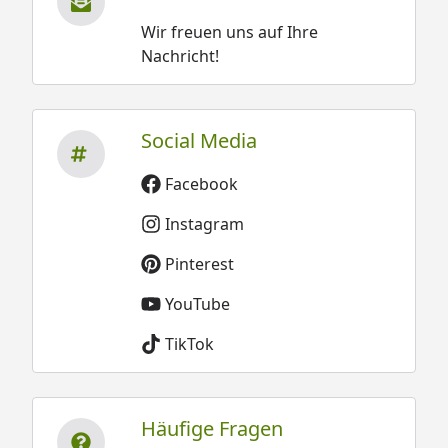
Wir freuen uns auf Ihre
Nachricht!
Social Media
Facebook
Instagram
Pinterest
YouTube
TikTok
Häufige Fragen