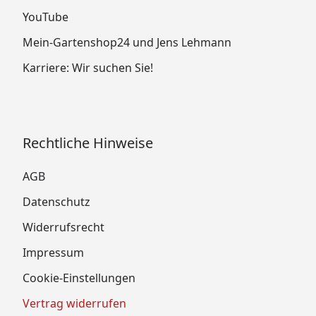
YouTube
Mein-Gartenshop24 und Jens Lehmann
Karriere: Wir suchen Sie!
Rechtliche Hinweise
AGB
Datenschutz
Widerrufsrecht
Impressum
Cookie-Einstellungen
Vertrag widerrufen