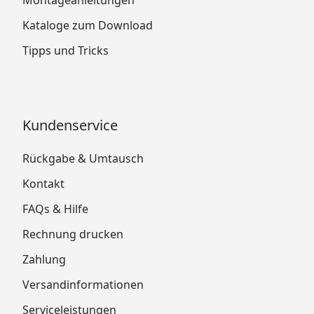
Montageanleitungen
Kataloge zum Download
Tipps und Tricks
Kundenservice
Rückgabe & Umtausch
Kontakt
FAQs & Hilfe
Rechnung drucken
Zahlung
Versandinformationen
Serviceleistungen