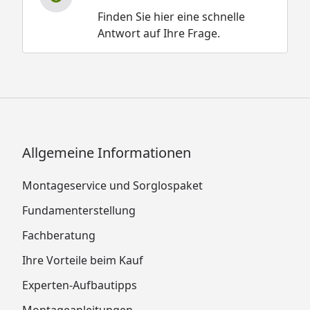
Finden Sie hier eine schnelle
Antwort auf Ihre Frage.
Allgemeine Informationen
Montageservice und Sorglospaket
Fundamenterstellung
Fachberatung
Ihre Vorteile beim Kauf
Experten-Aufbautipps