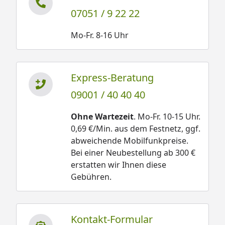
07051 / 9 22 22
Mo-Fr. 8-16 Uhr
Express-Beratung
09001 / 40 40 40
Ohne Wartezeit
. Mo-Fr. 10-15 Uhr.
0,69 €/Min. aus dem Festnetz, ggf.
abweichende Mobilfunkpreise.
Bei einer Neubestellung ab 300 €
erstatten wir Ihnen diese
Gebühren.
Kontakt-Formular