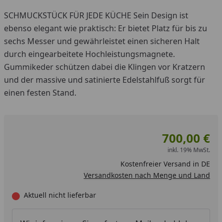
SCHMUCKSTÜCK FÜR JEDE KÜCHE Sein Design ist
ebenso elegant wie praktisch: Er bietet Platz für bis zu
sechs Messer und gewährleistet einen sicheren Halt
durch eingearbeitete Hochleistungsmagnete.
Gummikeder schützen dabei die Klingen vor Kratzern
und der massive und satinierte Edelstahlfuß sorgt für
einen festen Stand.
700,00 €
inkl. 19% MwSt.
Kostenfreier Versand in DE
Versandkosten nach Menge und Land
Aktuell nicht lieferbar