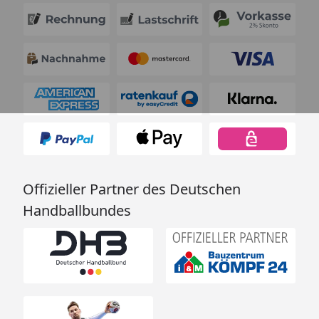
Offizieller Partner des Deutschen
Handballbundes