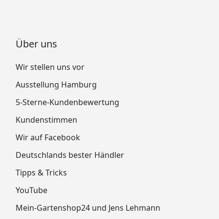
Über uns
Wir stellen uns vor
Ausstellung Hamburg
5-Sterne-Kundenbewertung
Kundenstimmen
Wir auf Facebook
Deutschlands bester Händler
Tipps & Tricks
YouTube
Mein-Gartenshop24 und Jens Lehmann