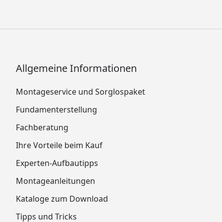
Allgemeine Informationen
Montageservice und Sorglospaket
Fundamenterstellung
Fachberatung
Ihre Vorteile beim Kauf
Experten-Aufbautipps
Montageanleitungen
Kataloge zum Download
Tipps und Tricks