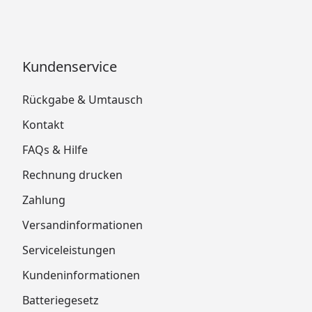
Kundenservice
Rückgabe & Umtausch
Kontakt
FAQs & Hilfe
Rechnung drucken
Zahlung
Versandinformationen
Serviceleistungen
Kundeninformationen
Batteriegesetz