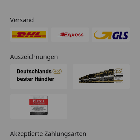
Versand
Auszeichnungen
Akzeptierte Zahlungsarten