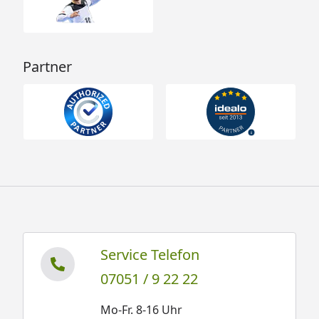
Partner
Service Telefon
07051 / 9 22 22
Mo-Fr. 8-16 Uhr