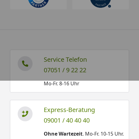
Service Telefon
07051 / 9 22 22
Mo-Fr. 8-16 Uhr
Express-Beratung
09001 / 40 40 40
Ohne Wartezeit
. Mo-Fr. 10-15 Uhr.