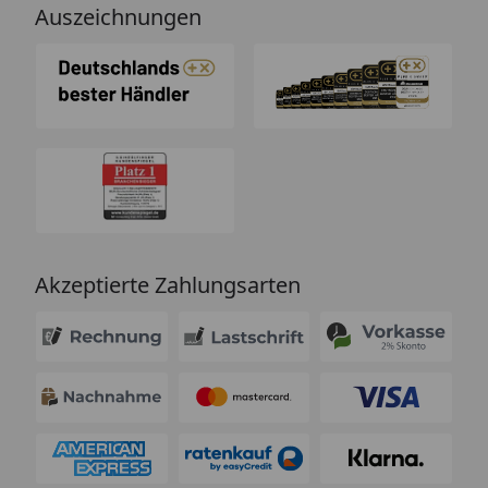
Auszeichnungen
Akzeptierte Zahlungsarten