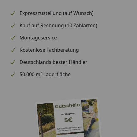
Expresszustellung (auf Wunsch)
Kauf auf Rechnung (10 Zahlarten)
Montageservice
Kostenlose Fachberatung
Deutschlands bester Händler
50.000 m² Lagerfläche