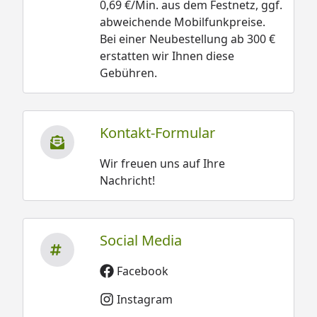
0,69 €/Min. aus dem Festnetz, ggf.
abweichende Mobilfunkpreise.
Bei einer Neubestellung ab 300 €
erstatten wir Ihnen diese
Gebühren.
Kontakt-Formular
Wir freuen uns auf Ihre
Nachricht!
Social Media
Facebook
Instagram