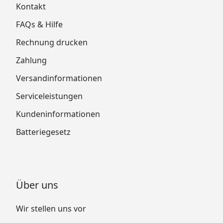
Kontakt
FAQs & Hilfe
Rechnung drucken
Zahlung
Versandinformationen
Serviceleistungen
Kundeninformationen
Batteriegesetz
Über uns
Wir stellen uns vor