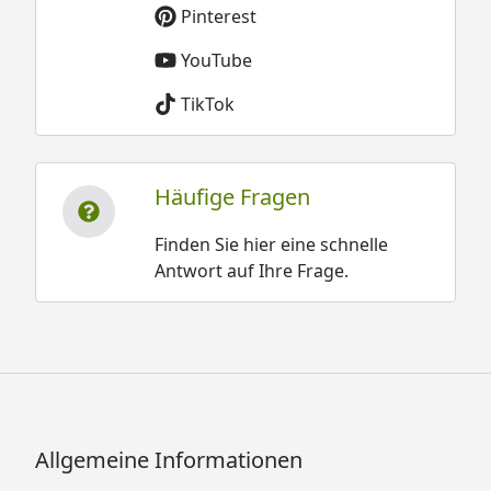
Pinterest
YouTube
TikTok
Häufige Fragen
Finden Sie hier eine schnelle
Antwort auf Ihre Frage.
Allgemeine Informationen