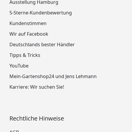
Ausstellung Hamburg
5-Sterne-Kundenbewertung
Kundenstimmen
Wir auf Facebook
Deutschlands bester Händler
Tipps & Tricks
YouTube
Mein-Gartenshop24 und Jens Lehmann
Karriere: Wir suchen Sie!
Rechtliche Hinweise