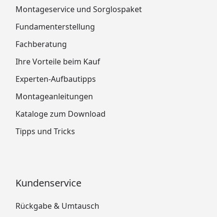
Montageservice und Sorglospaket
Fundamenterstellung
Fachberatung
Ihre Vorteile beim Kauf
Experten-Aufbautipps
Montageanleitungen
Kataloge zum Download
Tipps und Tricks
Kundenservice
Rückgabe & Umtausch