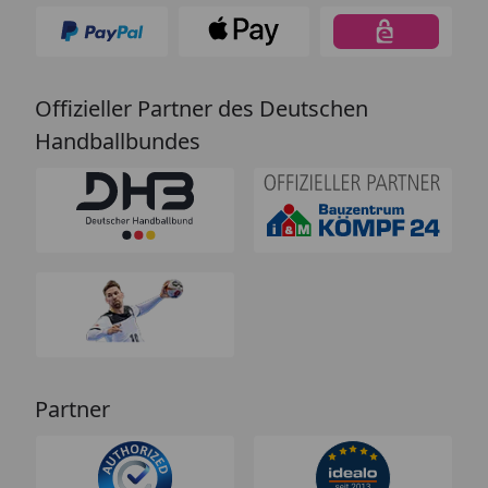
Offizieller Partner des Deutschen
Handballbundes
Partner