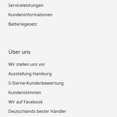
Serviceleistungen
Kundeninformationen
Batteriegesetz
Über uns
Wir stellen uns vor
Ausstellung Hamburg
5-Sterne-Kundenbewertung
Kundenstimmen
Wir auf Facebook
Deutschlands bester Händler