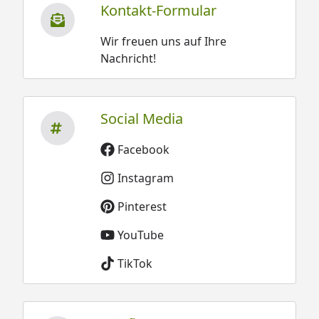
Kontakt-Formular
Wir freuen uns auf Ihre
Nachricht!
Social Media
Facebook
Instagram
Pinterest
YouTube
TikTok