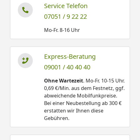
Service Telefon
07051 / 9 22 22
Mo-Fr. 8-16 Uhr
Express-Beratung
09001 / 40 40 40
Ohne Wartezeit
. Mo-Fr. 10-15 Uhr.
0,69 €/Min. aus dem Festnetz, ggf.
abweichende Mobilfunkpreise.
Bei einer Neubestellung ab 300 €
erstatten wir Ihnen diese
Gebühren.