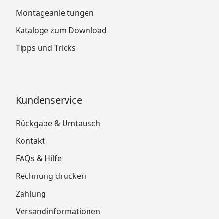
Montageanleitungen
Kataloge zum Download
Tipps und Tricks
Kundenservice
Rückgabe & Umtausch
Kontakt
FAQs & Hilfe
Rechnung drucken
Zahlung
Versandinformationen