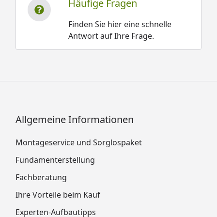
Häufige Fragen
Finden Sie hier eine schnelle
Antwort auf Ihre Frage.
Allgemeine Informationen
Montageservice und Sorglospaket
Fundamenterstellung
Fachberatung
Ihre Vorteile beim Kauf
Experten-Aufbautipps