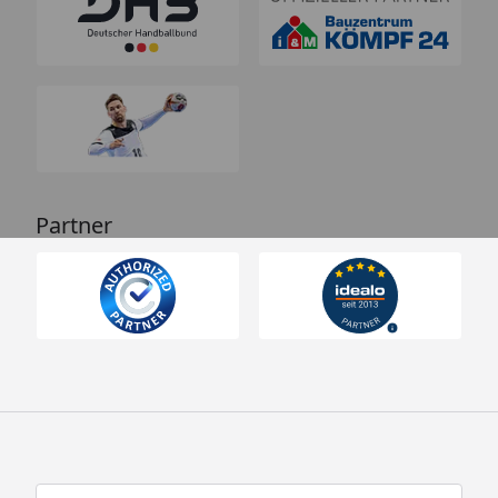
Partner