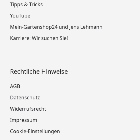
Tipps & Tricks
YouTube
Mein-Gartenshop24 und Jens Lehmann
Karriere: Wir suchen Sie!
Rechtliche Hinweise
AGB
Datenschutz
Widerrufsrecht
Impressum
Cookie-Einstellungen