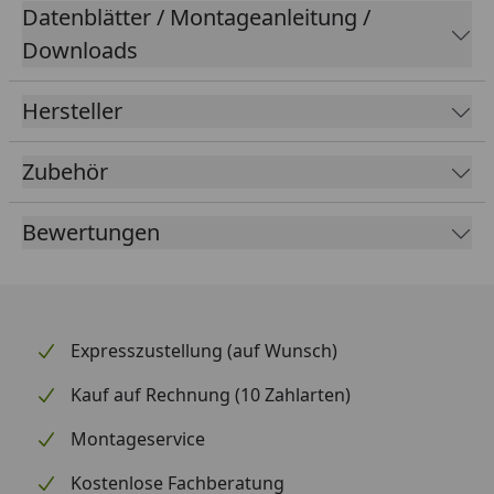
Datenblätter / Montageanleitung /
Downloads
Hersteller
Zubehör
Bewertungen
Expresszustellung (auf Wunsch)
Kauf auf Rechnung (10 Zahlarten)
Montageservice
Kostenlose Fachberatung