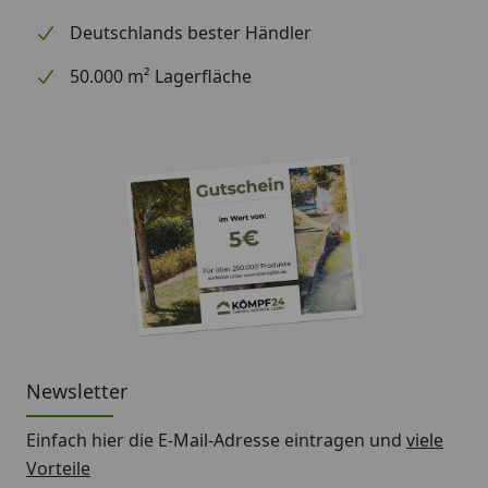
Deutschlands bester Händler
50.000 m² Lagerfläche
Newsletter
Einfach hier die E-Mail-Adresse eintragen und
viele
Vorteile