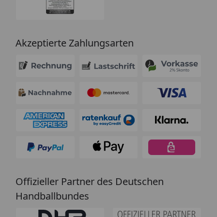
Akzeptierte Zahlungsarten
Offizieller Partner des Deutschen
Handballbundes