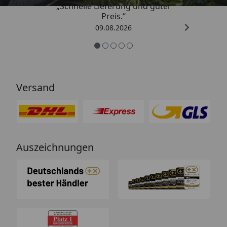
„Schnelle Lieferung und guter
Preis.“
09.08.2026
Versand
Auszeichnungen