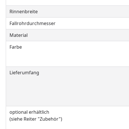
Rinnenbreite
Fallrohrdurchmesser
Material
Farbe
Lieferumfang
optional erhältlich
(siehe Reiter "Zubehör")