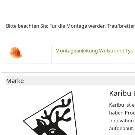
Bitte beachten Sie: Für die Montage werden Traufbretter
Montageanleitung Wulstrinne Typ 
Marke
Karibu
Karibu ist 
haben Produ
Innovation
aufgebaut.