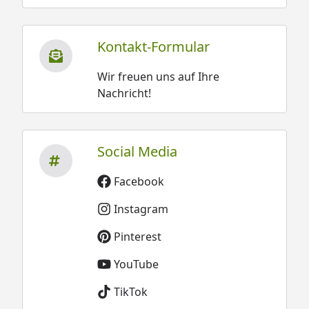
Kontakt-Formular
Wir freuen uns auf Ihre
Nachricht!
Social Media
Facebook
Instagram
Pinterest
YouTube
TikTok