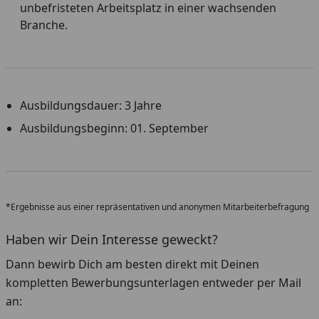
unbefristeten Arbeitsplatz in einer wachsenden
Branche.
Ausbildungsdauer: 3 Jahre
Ausbildungsbeginn: 01. September
*Ergebnisse aus einer repräsentativen und anonymen Mitarbeiterbefragung
Haben wir Dein Interesse geweckt?
Dann bewirb Dich am besten direkt mit Deinen
kompletten Bewerbungsunterlagen entweder per Mail
an: