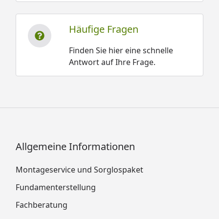
Häufige Fragen
Finden Sie hier eine schnelle
Antwort auf Ihre Frage.
Allgemeine Informationen
Montageservice und Sorglospaket
Fundamenterstellung
Fachberatung