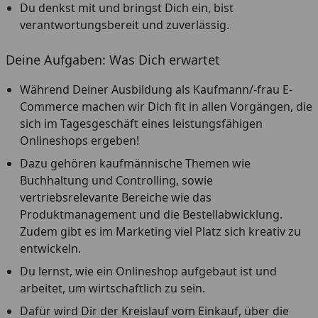
Du denkst mit und bringst Dich ein, bist
verantwortungsbereit und zuverlässig.
Deine Aufgaben: Was Dich erwartet
Während Deiner Ausbildung als Kaufmann/-frau E-
Commerce machen wir Dich fit in allen Vorgängen, die
sich im Tagesgeschäft eines leistungsfähigen
Onlineshops ergeben!
Dazu gehören kaufmännische Themen wie
Buchhaltung und Controlling, sowie
vertriebsrelevante Bereiche wie das
Produktmanagement und die Bestellabwicklung.
Zudem gibt es im Marketing viel Platz sich kreativ zu
entwickeln.
Du lernst, wie ein Onlineshop aufgebaut ist und
arbeitet, um wirtschaftlich zu sein.
Dafür wird Dir der Kreislauf vom Einkauf, über die