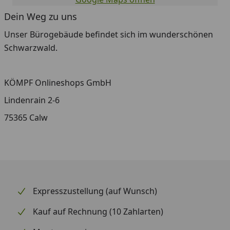
Dein Weg zu uns
Unser Bürogebäude befindet sich im wunderschönen
Schwarzwald.
KÖMPF Onlineshops GmbH
Lindenrain 2-6
75365 Calw
Expresszustellung (auf Wunsch)
Kauf auf Rechnung (10 Zahlarten)