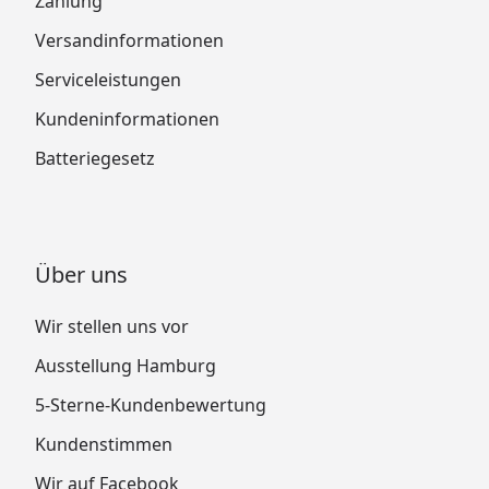
Zahlung
Versandinformationen
Serviceleistungen
Kundeninformationen
Batteriegesetz
Über uns
Wir stellen uns vor
Ausstellung Hamburg
5-Sterne-Kundenbewertung
Kundenstimmen
Wir auf Facebook