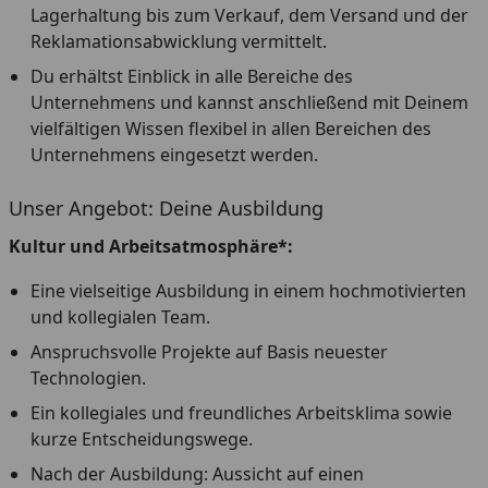
Lagerhaltung bis zum Verkauf, dem Versand und der
Reklamationsabwicklung vermittelt.
Du erhältst Einblick in alle Bereiche des
Unternehmens und kannst anschließend mit Deinem
vielfältigen Wissen flexibel in allen Bereichen des
Unternehmens eingesetzt werden.
Unser Angebot: Deine Ausbildung
Kultur und Arbeitsatmosphäre*:
Eine vielseitige Ausbildung in einem hochmotivierten
und kollegialen Team.
Anspruchsvolle Projekte auf Basis neuester
Technologien.
Ein kollegiales und freundliches Arbeitsklima sowie
kurze Entscheidungswege.
Nach der Ausbildung: Aussicht auf einen