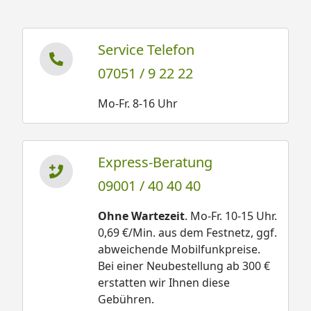
Service Telefon
07051 / 9 22 22
Mo-Fr. 8-16 Uhr
Express-Beratung
09001 / 40 40 40
Ohne Wartezeit
. Mo-Fr. 10-15 Uhr.
0,69 €/Min. aus dem Festnetz, ggf.
abweichende Mobilfunkpreise.
Bei einer Neubestellung ab 300 €
erstatten wir Ihnen diese
Gebühren.