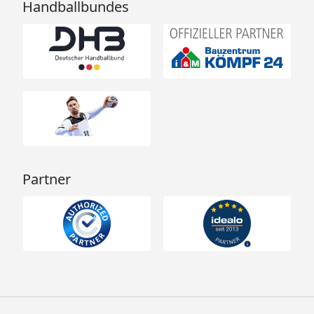
Handballbundes
Partner