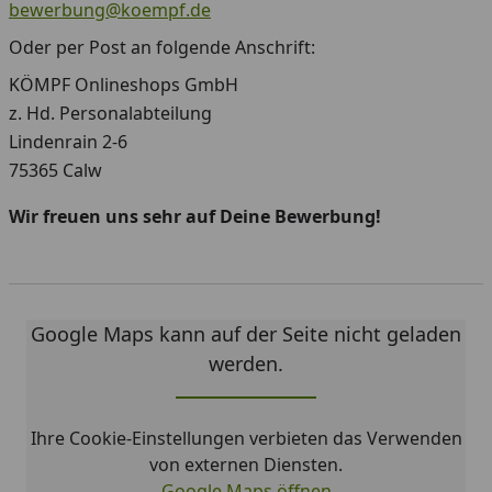
bewerbung@koempf.de
Oder per Post an folgende Anschrift:
KÖMPF Onlineshops GmbH
z. Hd. Personalabteilung
Lindenrain 2-6
75365 Calw
Wir freuen uns sehr auf Deine Bewerbung!
Google Maps kann auf der Seite nicht geladen
werden.
Ihre Cookie-Einstellungen verbieten das Verwenden
von externen Diensten.
Google Maps öffnen