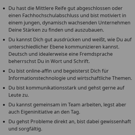
Du hast die Mittlere Reife gut abgeschlossen oder
einen Fachhochschulabschluss und bist motiviert in
einem jungen, dynamisch wachsenden Unternehmen
Deine Stärken zu finden und auszubauen.
Du kannst Dich gut ausdrücken und weißt, wie Du auf
unterschiedlicher Ebene kommunizieren kannst.
Deutsch und idealerweise eine Fremdsprache
beherrschst Du in Wort und Schrift.
Du bist online-affin und begeisterst Dich für
Informationstechnologie und wirtschaftliche Themen.
Du bist kommunikationsstark und gehst gerne auf
Leute zu.
Du kannst gemeinsam im Team arbeiten, legst aber
auch Eigeninitiative an den Tag.
Du gehst Probleme direkt an, bist dabei gewissenhaft
und sorgfältig.