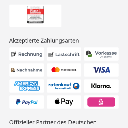
Akzeptierte Zahlungsarten
Offizieller Partner des Deutschen