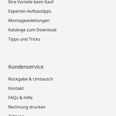
Ihre Vorteile beim Kauf
Experten-Aufbautipps
Montageanleitungen
Kataloge zum Download
Tipps und Tricks
Kundenservice
Rückgabe & Umtausch
Kontakt
FAQs & Hilfe
Rechnung drucken