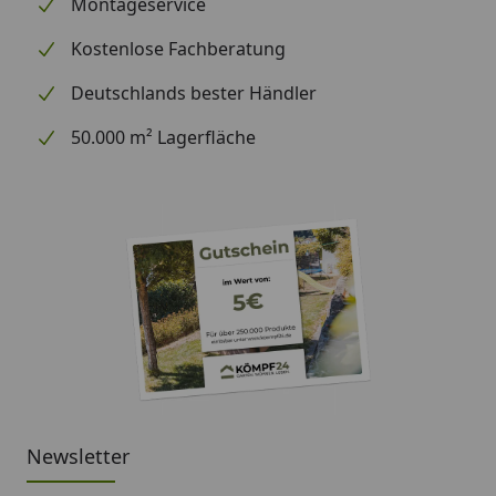
Montageservice
Kostenlose Fachberatung
Deutschlands bester Händler
50.000 m² Lagerfläche
Newsletter