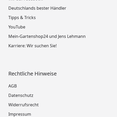
Deutschlands bester Händler
Tipps & Tricks
YouTube
Mein-Gartenshop24 und Jens Lehmann
Karriere: Wir suchen Sie!
Rechtliche Hinweise
AGB
Datenschutz
Widerrufsrecht
Impressum