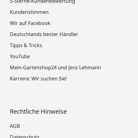
5-Sterne-Kundenbewertung
Kundenstimmen
Wir auf Facebook
Deutschlands bester Händler
Tipps & Tricks
YouTube
Mein-Gartenshop24 und Jens Lehmann
Karriere: Wir suchen Sie!
Rechtliche Hinweise
AGB
Datenschutz