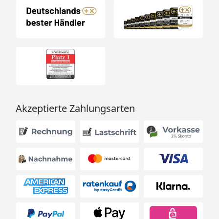
Akzeptierte Zahlungsarten