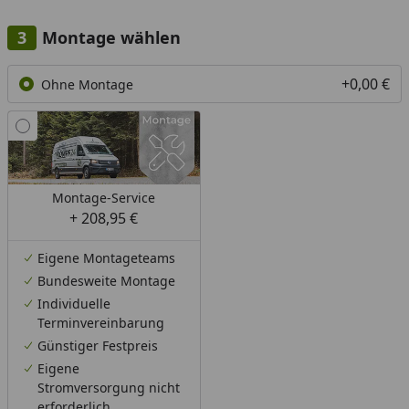
Montage wählen
+0,00 €
Ohne Montage
Montage-Service
+ 208,95 €
Eigene Montageteams
Bundesweite Montage
Individuelle
Terminvereinbarung
Günstiger Festpreis
Eigene
Stromversorgung nicht
erforderlich