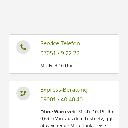
Service Telefon
07051 / 9 22 22
Mo-Fr. 8-16 Uhr
Express-Beratung
09001 / 40 40 40
Ohne Wartezeit
. Mo-Fr. 10-15 Uhr.
0,69 €/Min. aus dem Festnetz, ggf.
abweichende Mobilfunkpreise.