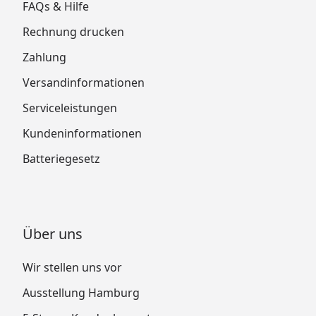
FAQs & Hilfe
Rechnung drucken
Zahlung
Versandinformationen
Serviceleistungen
Kundeninformationen
Batteriegesetz
Über uns
Wir stellen uns vor
Ausstellung Hamburg