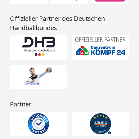
Offizieller Partner des Deutschen
Handballbundes
Partner