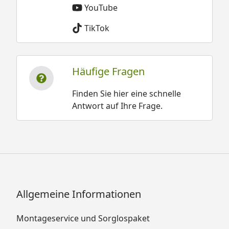
YouTube
TikTok
Häufige Fragen
Finden Sie hier eine schnelle
Antwort auf Ihre Frage.
Allgemeine Informationen
Montageservice und Sorglospaket