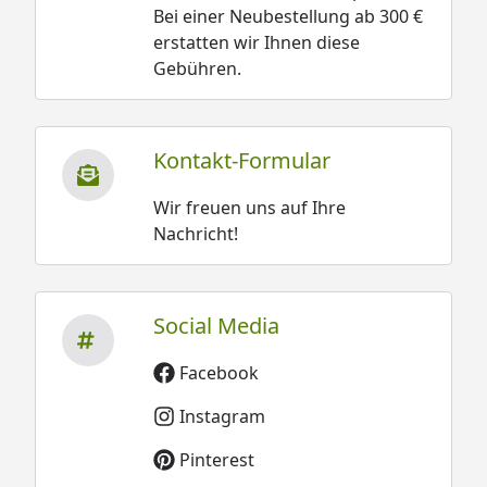
Bei einer Neubestellung ab 300 €
erstatten wir Ihnen diese
Gebühren.
Kontakt-Formular
Wir freuen uns auf Ihre
Nachricht!
Social Media
Facebook
Instagram
Pinterest