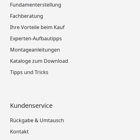
Fundamenterstellung
Fachberatung
Ihre Vorteile beim Kauf
Experten-Aufbautipps
Montageanleitungen
Kataloge zum Download
Tipps und Tricks
Kundenservice
Rückgabe & Umtausch
Kontakt