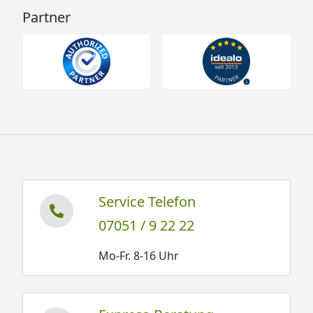
Partner
Service Telefon
07051 / 9 22 22
Mo-Fr. 8-16 Uhr