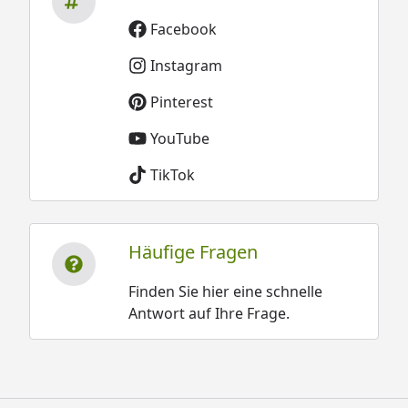
Facebook
Instagram
Pinterest
YouTube
TikTok
Häufige Fragen
Finden Sie hier eine schnelle
Antwort auf Ihre Frage.