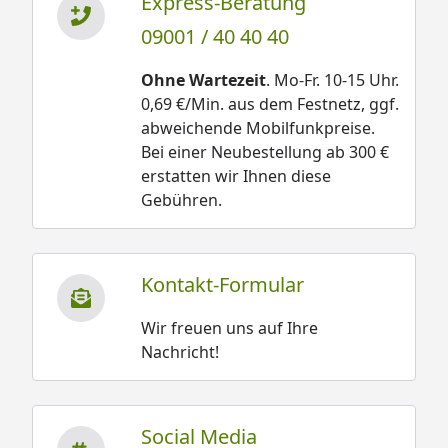
Express-Beratung
09001 / 40 40 40
Ohne Wartezeit
. Mo-Fr. 10-15 Uhr.
0,69 €/Min. aus dem Festnetz, ggf.
abweichende Mobilfunkpreise.
Bei einer Neubestellung ab 300 €
erstatten wir Ihnen diese
Gebühren.
Kontakt-Formular
Wir freuen uns auf Ihre
Nachricht!
Social Media