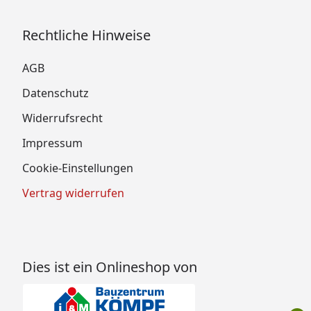
Rechtliche Hinweise
AGB
Datenschutz
Widerrufsrecht
Impressum
Cookie-Einstellungen
Vertrag widerrufen
Dies ist ein Onlineshop von