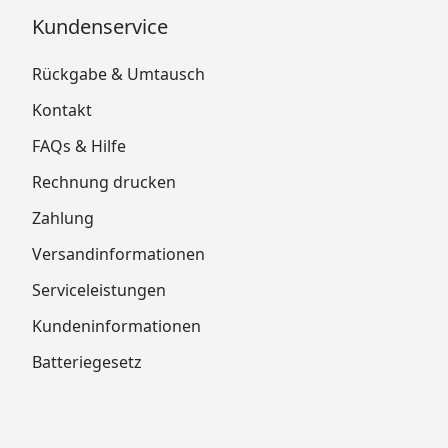
Kundenservice
Rückgabe & Umtausch
Kontakt
FAQs & Hilfe
Rechnung drucken
Zahlung
Versandinformationen
Serviceleistungen
Kundeninformationen
Batteriegesetz