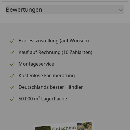
Bewertungen
Expresszustellung (auf Wunsch)
Kauf auf Rechnung (10 Zahlarten)
Montageservice
Kostenlose Fachberatung
Deutschlands bester Händler
50.000 m² Lagerfläche