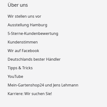
Über uns
Wir stellen uns vor
Ausstellung Hamburg
5-Sterne-Kundenbewertung
Kundenstimmen
Wir auf Facebook
Deutschlands bester Händler
Tipps & Tricks
YouTube
Mein-Gartenshop24 und Jens Lehmann
Karriere: Wir suchen Sie!