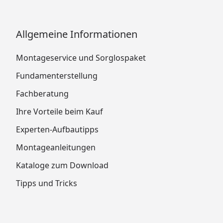
Allgemeine Informationen
Montageservice und Sorglospaket
Fundamenterstellung
Fachberatung
Ihre Vorteile beim Kauf
Experten-Aufbautipps
Montageanleitungen
Kataloge zum Download
Tipps und Tricks