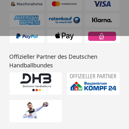
Offizieller Partner des Deutschen
Handballbundes