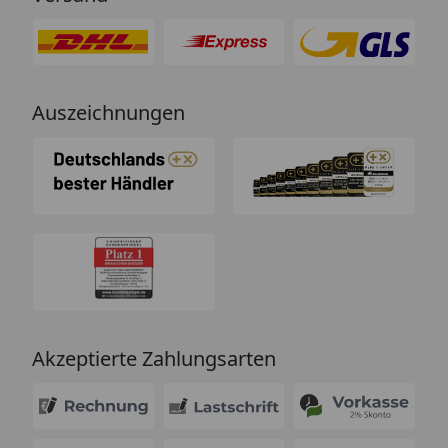
Auszeichnungen
Akzeptierte Zahlungsarten