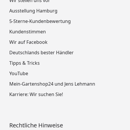
Wir stellen uns vor
Ausstellung Hamburg
5-Sterne-Kundenbewertung
Kundenstimmen
Wir auf Facebook
Deutschlands bester Händler
Tipps & Tricks
YouTube
Mein-Gartenshop24 und Jens Lehmann
Karriere: Wir suchen Sie!
Rechtliche Hinweise