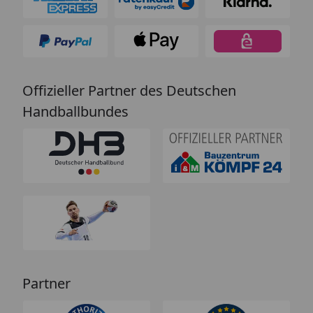
Offizieller Partner des Deutschen
Handballbundes
Partner