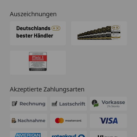
Auszeichnungen
Akzeptierte Zahlungsarten