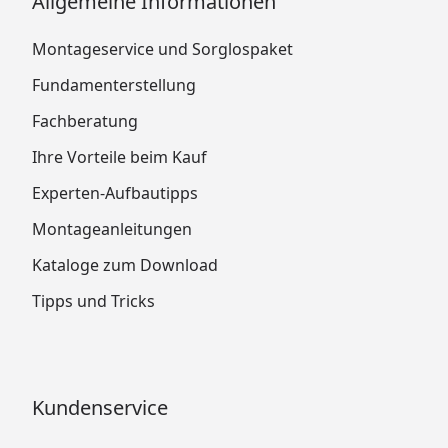
Allgemeine Informationen
Montageservice und Sorglospaket
Fundamenterstellung
Fachberatung
Ihre Vorteile beim Kauf
Experten-Aufbautipps
Montageanleitungen
Kataloge zum Download
Tipps und Tricks
Kundenservice