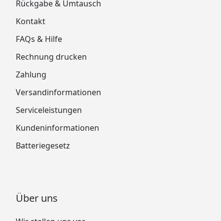
Rückgabe & Umtausch
Kontakt
FAQs & Hilfe
Rechnung drucken
Zahlung
Versandinformationen
Serviceleistungen
Kundeninformationen
Batteriegesetz
Über uns