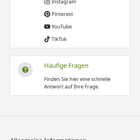
Instagram
Pinterest
YouTube
TikTok
Häufige Fragen
Finden Sie hier eine schnelle
Antwort auf Ihre Frage.