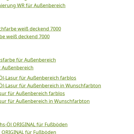
nierung WR für Außenbereich
chfarbe weiß deckend 7000
rbe weiß deckend 7000
sfarbe für Außenbereich
r Außenbereich
l-Lasur für Außenbereich farblos
l-Lasur für Außenbereich in Wunschfarbton
sur für Außenbereich farblos
asur für Außenbereich in Wunschfarbton
hs-Öl ORIGINAL für Fußböden
l ORIGINAL für Fußböden