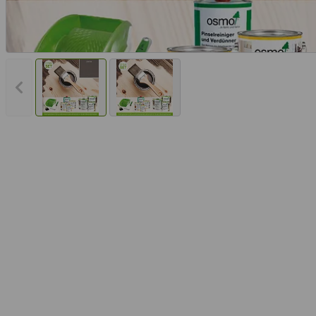
Vorheriges Bild anzeigen