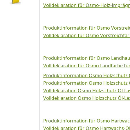
Volldeklaration für Osmo-Holz-Impräg
Produktinformation für Osmo Vorstrei
Volldeklaration für Osmo Vorstreichfa
Produktinformation für Osmo Landhau
Volldeklaration für Osmo Landfarbe fü
Produktinformation Osmo Holzschutz Ö
Produktinformation Osmo Holzschutz Ö
Volldeklaration Osmo Holzschutz Öl-La
Volldeklaration Osmo Holzschutz Öl-L
Produktinformation für Osmo Hartwac
Volldeklaration für Osmo Hartwachs-Ö