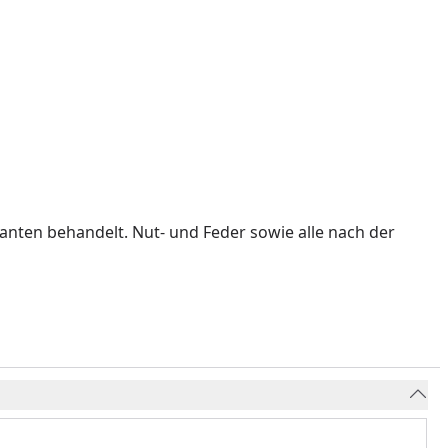
nten behandelt. Nut- und Feder sowie alle nach der