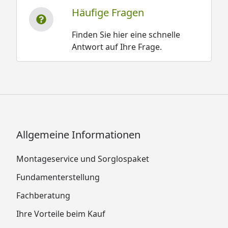
Häufige Fragen
Finden Sie hier eine schnelle
Antwort auf Ihre Frage.
Allgemeine Informationen
Montageservice und Sorglospaket
Fundamenterstellung
Fachberatung
Ihre Vorteile beim Kauf