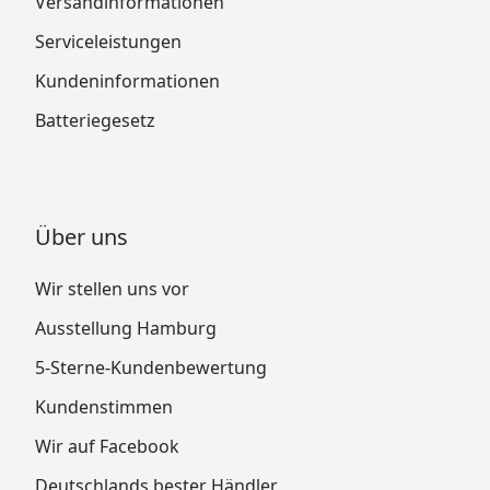
Versandinformationen
Serviceleistungen
Kundeninformationen
Batteriegesetz
Über uns
Wir stellen uns vor
Ausstellung Hamburg
5-Sterne-Kundenbewertung
Kundenstimmen
Wir auf Facebook
Deutschlands bester Händler