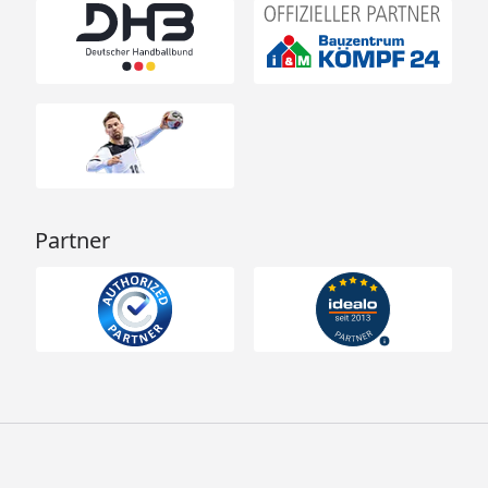
Partner