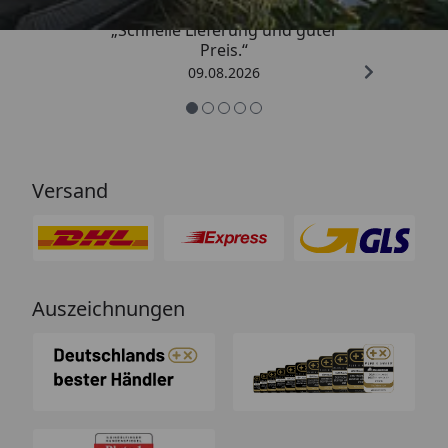
„Schnelle Lieferung und guter
Preis.“
09.08.2026
Versand
Auszeichnungen