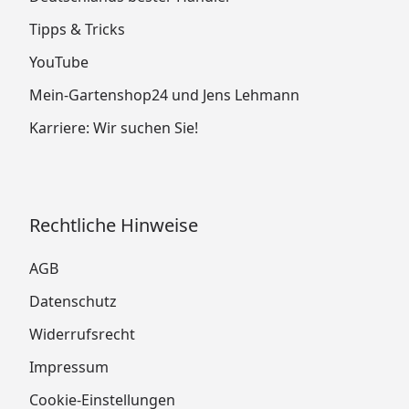
Tipps & Tricks
YouTube
Mein-Gartenshop24 und Jens Lehmann
Karriere: Wir suchen Sie!
Rechtliche Hinweise
AGB
Datenschutz
Widerrufsrecht
Impressum
Cookie-Einstellungen