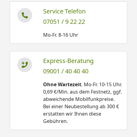
Service Telefon
07051 / 9 22 22
Mo-Fr. 8-16 Uhr
Express-Beratung
09001 / 40 40 40
Ohne Wartezeit
. Mo-Fr. 10-15 Uhr.
0,69 €/Min. aus dem Festnetz, ggf.
abweichende Mobilfunkpreise.
Bei einer Neubestellung ab 300 €
erstatten wir Ihnen diese
Gebühren.