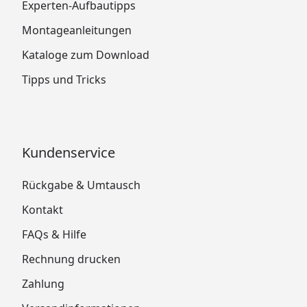
Experten-Aufbautipps
Montageanleitungen
Kataloge zum Download
Tipps und Tricks
Kundenservice
Rückgabe & Umtausch
Kontakt
FAQs & Hilfe
Rechnung drucken
Zahlung