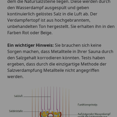
dem die Natursalzsteine liegen. Diese werden durch
den Wasserdampf ausgespült und geben
kontinuierlich gelöstes Salz in die Luft ab. Der
Verdampfertopf ist aus hochgebranntem,
unbehandelten Ton hergestellt. Sie erhalten ihn in den
Farben Rot oder Beige.
Ein wichtiger Hinweis:
Sie brauchen sich keine
Sorgen machen, dass Metallteile in Ihrer Sauna durch
den Salzgehalt korrodieren könnten. Tests haben
ergeben, dass durch die einzigartige Methode der
Salzverdampfung Metallteile nicht angegriffen
werden.