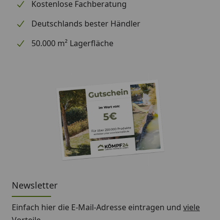
Kostenlose Fachberatung
Deutschlands bester Händler
50.000 m² Lagerfläche
Newsletter
Einfach hier die E-Mail-Adresse eintragen und
viele