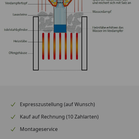
Expresszustellung (auf Wunsch)
Kauf auf Rechnung (10 Zahlarten)
Montageservice