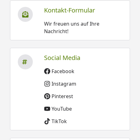
Kontakt-Formular
Wir freuen uns auf Ihre
Nachricht!
Social Media
Facebook
Instagram
Pinterest
YouTube
TikTok