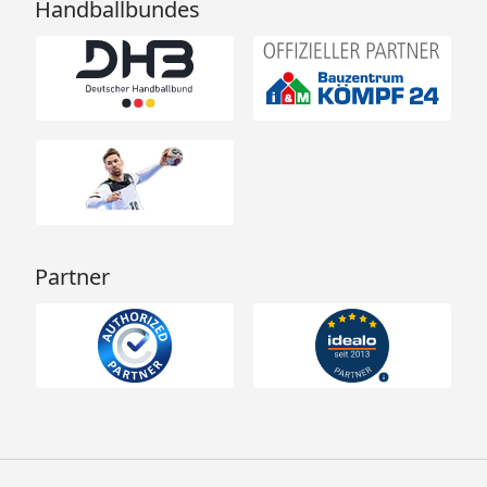
Handballbundes
Partner