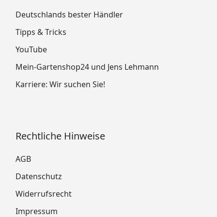
Deutschlands bester Händler
Tipps & Tricks
YouTube
Mein-Gartenshop24 und Jens Lehmann
Karriere: Wir suchen Sie!
Rechtliche Hinweise
AGB
Datenschutz
Widerrufsrecht
Impressum