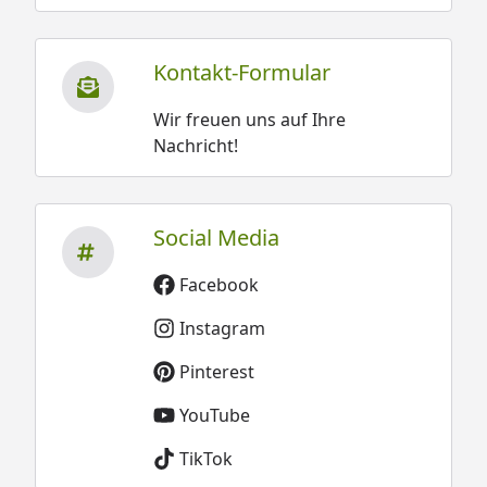
Kontakt-Formular
Wir freuen uns auf Ihre
Nachricht!
Social Media
Facebook
Instagram
Pinterest
YouTube
TikTok