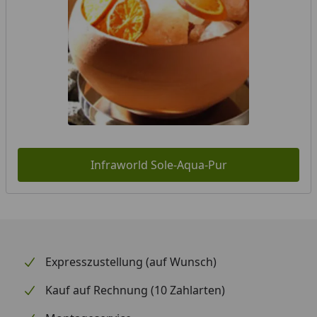
Infraworld Sole-Aqua-Pur
Expresszustellung (auf Wunsch)
Kauf auf Rechnung (10 Zahlarten)