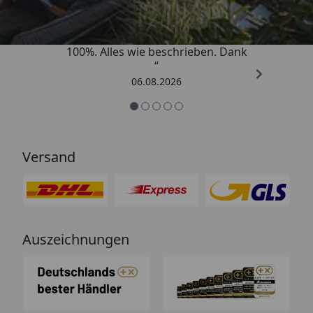
„Super schnell gelifert. Ware passt
100%. Alles wie beschrieben. Dank
“
06.08.2026
Versand
Auszeichnungen