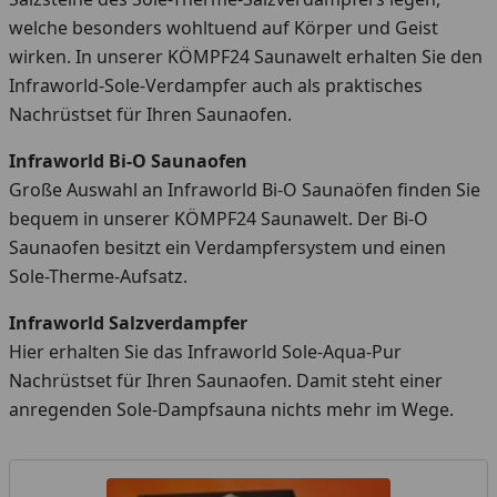
welche besonders wohltuend auf Körper und Geist
wirken. In unserer KÖMPF24 Saunawelt erhalten Sie den
Infraworld-Sole-Verdampfer auch als praktisches
Nachrüstset für Ihren Saunaofen.
Infraworld Bi-O Saunaofen
Große Auswahl an Infraworld Bi-O Saunaöfen finden Sie
bequem in unserer KÖMPF24 Saunawelt. Der Bi-O
Saunaofen besitzt ein Verdampfersystem und einen
Sole-Therme-Aufsatz.
Infraworld Salzverdampfer
Hier erhalten Sie das Infraworld Sole-Aqua-Pur
Nachrüstset für Ihren Saunaofen. Damit steht einer
anregenden Sole-Dampfsauna nichts mehr im Wege.