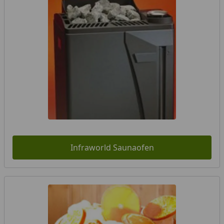
Infraworld Saunaofen