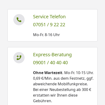
Service Telefon
07051 / 9 22 22
Mo-Fr. 8-16 Uhr
Express-Beratung
09001 / 40 40 40
Ohne Wartezeit
. Mo-Fr. 10-15 Uhr.
0,69 €/Min. aus dem Festnetz, ggf.
abweichende Mobilfunkpreise.
Bei einer Neubestellung ab 300 €
erstatten wir Ihnen diese
Gebühren.