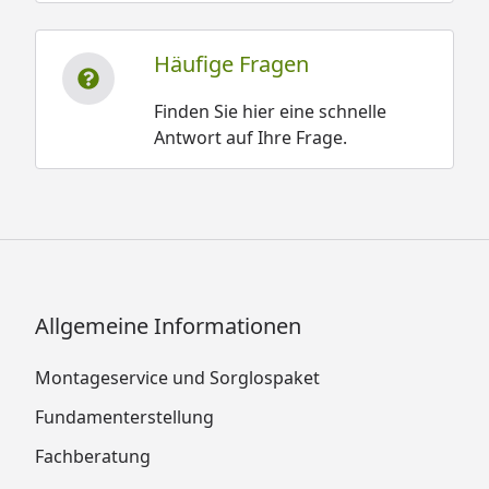
Häufige Fragen
Finden Sie hier eine schnelle
Antwort auf Ihre Frage.
Allgemeine Informationen
Montageservice und Sorglospaket
Fundamenterstellung
Fachberatung