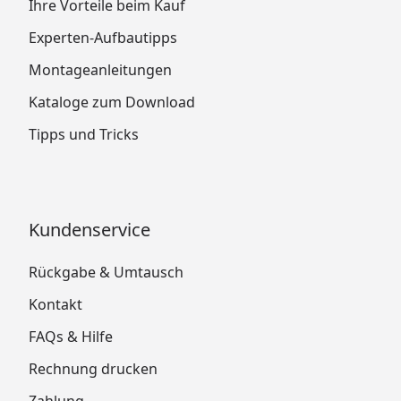
Ihre Vorteile beim Kauf
Experten-Aufbautipps
Montageanleitungen
Kataloge zum Download
Tipps und Tricks
Kundenservice
Rückgabe & Umtausch
Kontakt
FAQs & Hilfe
Rechnung drucken