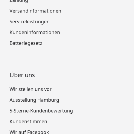
Zahlung
Versandinformationen
Serviceleistungen
Kundeninformationen
Batteriegesetz
Über uns
Wir stellen uns vor
Ausstellung Hamburg
5-Sterne-Kundenbewertung
Kundenstimmen
Wir auf Facebook