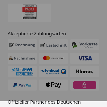
Akzeptierte Zahlungsarten
Offizieller Partner des Deutschen