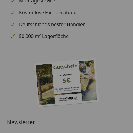
Montageservice
Kostenlose Fachberatung
Deutschlands bester Händler
50.000 m² Lagerfläche
Newsletter