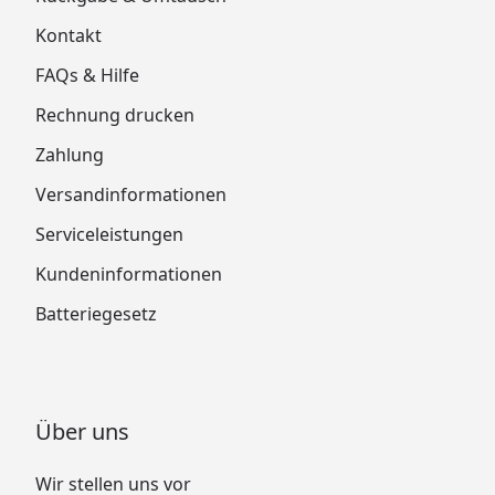
Kontakt
FAQs & Hilfe
Rechnung drucken
Zahlung
Versandinformationen
Serviceleistungen
Kundeninformationen
Batteriegesetz
Über uns
Wir stellen uns vor