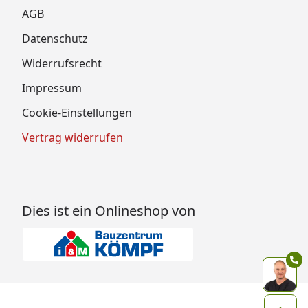
AGB
Datenschutz
Widerrufsrecht
Impressum
Cookie-Einstellungen
Vertrag widerrufen
Dies ist ein Onlineshop von