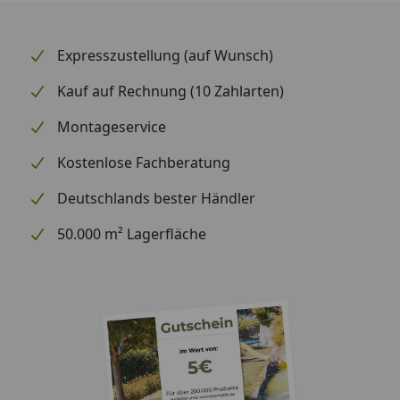
Expresszustellung (auf Wunsch)
Kauf auf Rechnung (10 Zahlarten)
Montageservice
Kostenlose Fachberatung
Deutschlands bester Händler
50.000 m² Lagerfläche