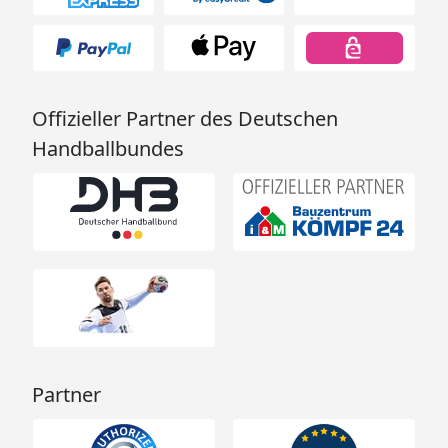
Offizieller Partner des Deutschen
Handballbundes
Partner