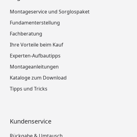
Montageservice und Sorglospaket
Fundamenterstellung
Fachberatung
Ihre Vorteile beim Kauf
Experten-Aufbautipps
Montageanleitungen
Kataloge zum Download
Tipps und Tricks
Kundenservice
Rückgabe & Umtausch