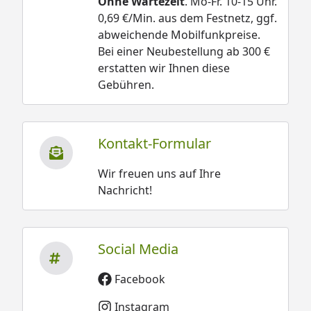
Ohne Wartezeit
. Mo-Fr. 10-15 Uhr.
0,69 €/Min. aus dem Festnetz, ggf.
abweichende Mobilfunkpreise.
Bei einer Neubestellung ab 300 €
erstatten wir Ihnen diese
Gebühren.
Kontakt-Formular
Wir freuen uns auf Ihre
Nachricht!
Social Media
Facebook
Instagram