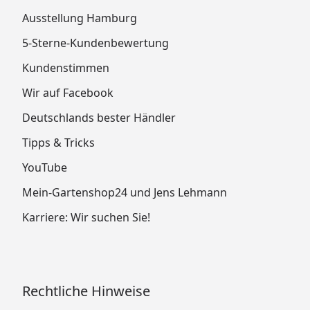
Ausstellung Hamburg
5-Sterne-Kundenbewertung
Kundenstimmen
Wir auf Facebook
Deutschlands bester Händler
Tipps & Tricks
YouTube
Mein-Gartenshop24 und Jens Lehmann
Karriere: Wir suchen Sie!
Rechtliche Hinweise