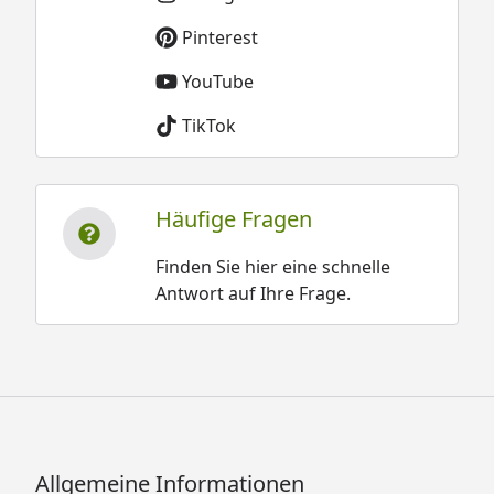
Pinterest
YouTube
TikTok
Häufige Fragen
Finden Sie hier eine schnelle
Antwort auf Ihre Frage.
Allgemeine Informationen