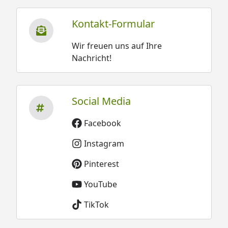
Kontakt-Formular
Wir freuen uns auf Ihre
Nachricht!
Social Media
Facebook
Instagram
Pinterest
YouTube
TikTok