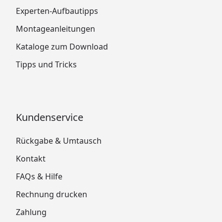
Experten-Aufbautipps
Montageanleitungen
Kataloge zum Download
Tipps und Tricks
Kundenservice
Rückgabe & Umtausch
Kontakt
FAQs & Hilfe
Rechnung drucken
Zahlung