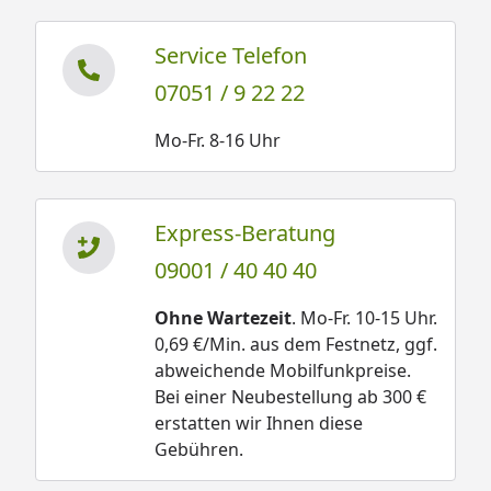
Service Telefon
07051 / 9 22 22
Mo-Fr. 8-16 Uhr
Express-Beratung
09001 / 40 40 40
Ohne Wartezeit
. Mo-Fr. 10-15 Uhr.
0,69 €/Min. aus dem Festnetz, ggf.
abweichende Mobilfunkpreise.
Bei einer Neubestellung ab 300 €
erstatten wir Ihnen diese
Gebühren.