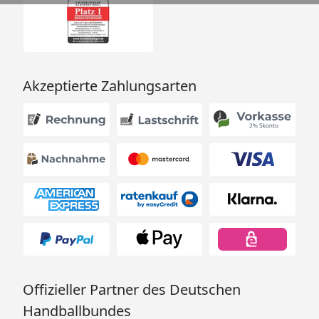
Akzeptierte Zahlungsarten
Offizieller Partner des Deutschen
Handballbundes