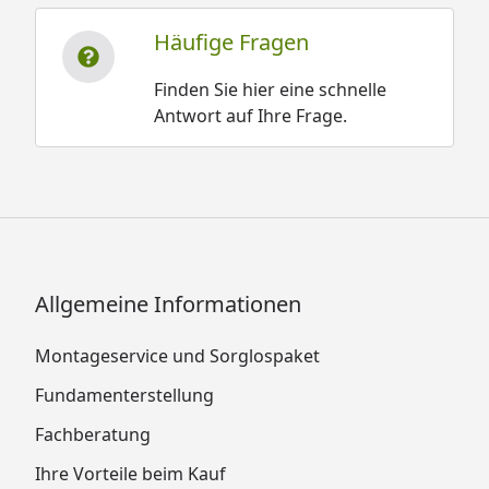
Häufige Fragen
Finden Sie hier eine schnelle
Antwort auf Ihre Frage.
Allgemeine Informationen
Montageservice und Sorglospaket
Fundamenterstellung
Fachberatung
Ihre Vorteile beim Kauf