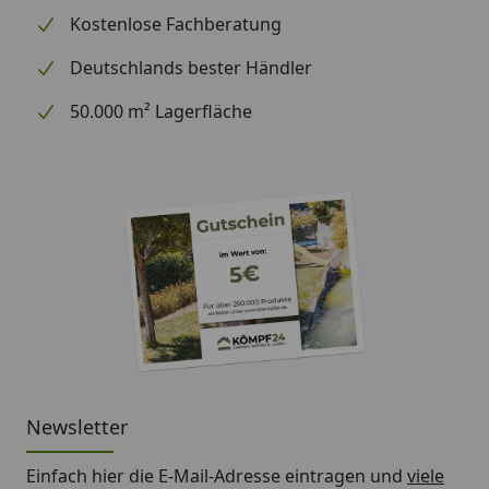
Kostenlose Fachberatung
Deutschlands bester Händler
50.000 m² Lagerfläche
Newsletter
Einfach hier die E-Mail-Adresse eintragen und
viele