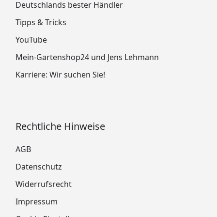
Deutschlands bester Händler
Tipps & Tricks
YouTube
Mein-Gartenshop24 und Jens Lehmann
Karriere: Wir suchen Sie!
Rechtliche Hinweise
AGB
Datenschutz
Widerrufsrecht
Impressum