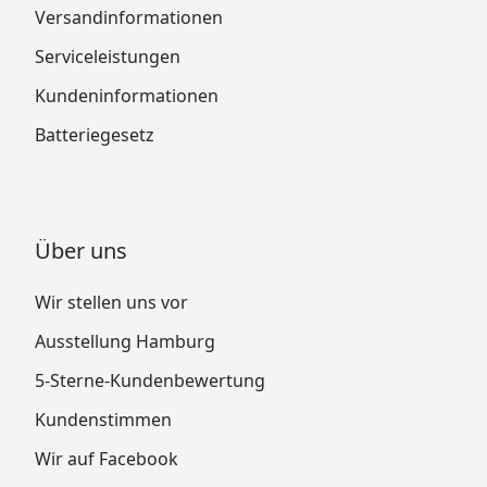
Versandinformationen
Serviceleistungen
Kundeninformationen
Batteriegesetz
Über uns
Wir stellen uns vor
Ausstellung Hamburg
5-Sterne-Kundenbewertung
Kundenstimmen
Wir auf Facebook