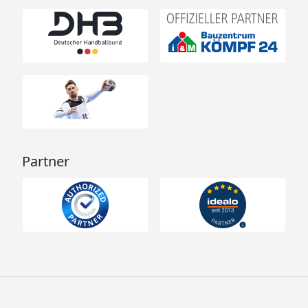
Partner