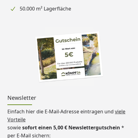
50.000 m² Lagerfläche
Newsletter
Einfach hier die E-Mail-Adresse eintragen und
viele
Vorteile
sowie
sofort einen 5,00 € Newslettergutschein
*
per E-Mail sichern: