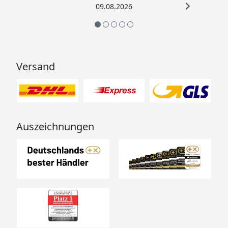
09.08.2026
Versand
Auszeichnungen