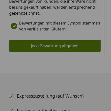
Bewertungen von Kunden, die ihre Ware nicht
bei uns gekauft haben, werden entsprechend
gekennzeichnet.
Bewertungen mit diesem Symbol stammen
von verifizierten Käufern!
Jetzt Bewertung abgeben
Expresszustellung (auf Wunsch)
Kostenlose Fachberatung