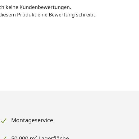
och keine Kundenbewertungen.
u diesem Produkt eine Bewertung schreibt.
Montageservice
50.000 m² Lagerfläche