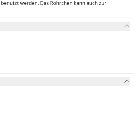
r benutzt werden. Das Röhrchen kann auch zur