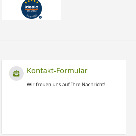
Kontakt-Formular
Wir freuen uns auf Ihre Nachricht!