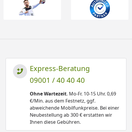
Express-Beratung
09001 / 40 40 40
Ohne Wartezeit
. Mo-Fr. 10-15 Uhr. 0,69
€/Min. aus dem Festnetz, ggf.
abweichende Mobilfunkpreise. Bei einer
Neubestellung ab 300 € erstatten wir
Ihnen diese Gebühren.