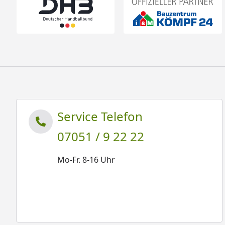
Service Telefon
07051 / 9 22 22
Mo-Fr. 8-16 Uhr