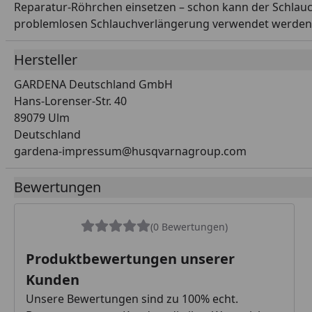
Reparatur-Röhrchen einsetzen – schon kann der Schlau
problemlosen Schlauchverlängerung verwendet werden. 
Hersteller
GARDENA Deutschland GmbH
Hans-Lorenser-Str. 40
89079 Ulm
Deutschland
gardena-impressum@husqvarnagroup.com
Bewertungen
(0 Bewertungen)
Produktbewertungen unserer
Kunden
Unsere Bewertungen sind zu 100% echt.