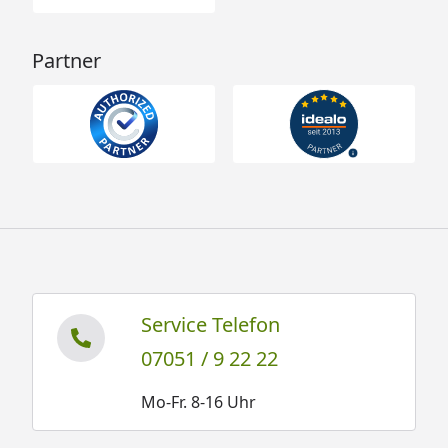
Partner
Service Telefon
07051 / 9 22 22
Mo-Fr. 8-16 Uhr