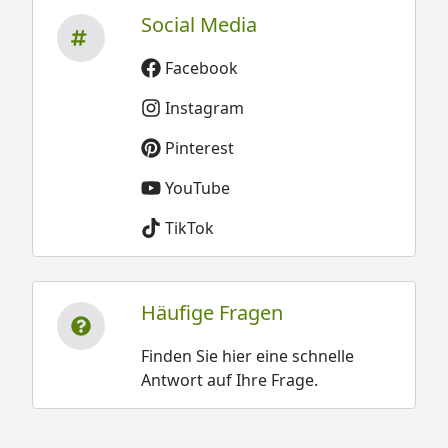
Social Media
Facebook
Instagram
Pinterest
YouTube
TikTok
Häufige Fragen
Finden Sie hier eine schnelle
Antwort auf Ihre Frage.