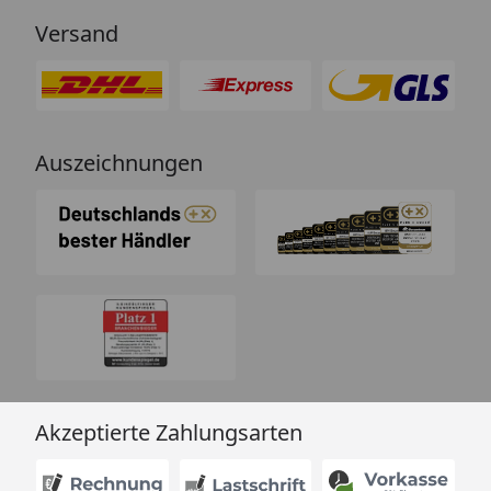
Versand
Auszeichnungen
Akzeptierte Zahlungsarten