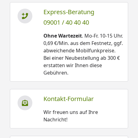
Express-Beratung
09001 / 40 40 40
Ohne Wartezeit
. Mo-Fr. 10-15 Uhr.
0,69 €/Min. aus dem Festnetz, ggf.
abweichende Mobilfunkpreise.
Bei einer Neubestellung ab 300 €
erstatten wir Ihnen diese
Gebühren.
Kontakt-Formular
Wir freuen uns auf Ihre
Nachricht!