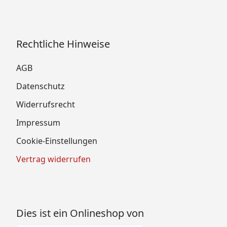
Rechtliche Hinweise
AGB
Datenschutz
Widerrufsrecht
Impressum
Cookie-Einstellungen
Vertrag widerrufen
Dies ist ein Onlineshop von