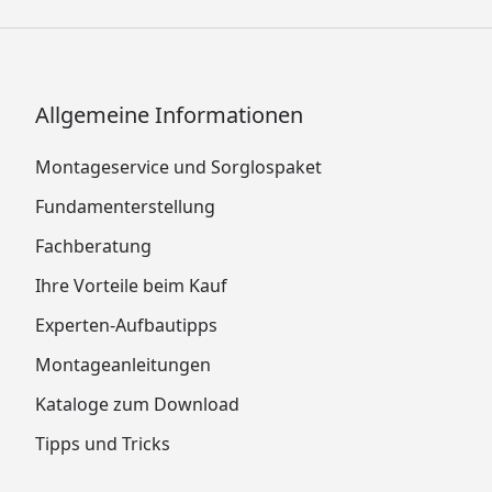
Allgemeine Informationen
Montageservice und Sorglospaket
Fundamenterstellung
Fachberatung
Ihre Vorteile beim Kauf
Experten-Aufbautipps
Montageanleitungen
Kataloge zum Download
Tipps und Tricks