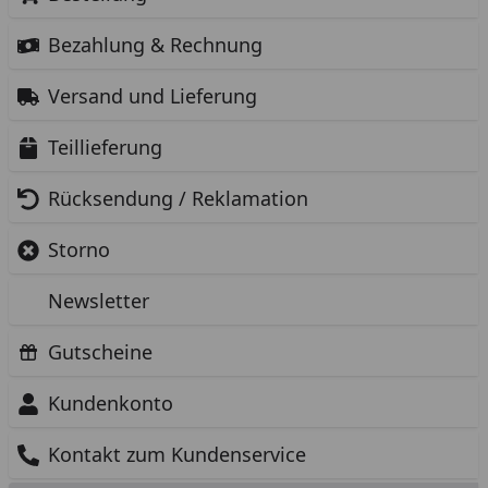
Bezahlung & Rechnung
Versand und Lieferung
Teillieferung
Rücksendung / Reklamation
Storno
Newsletter
Gutscheine
Kundenkonto
Kontakt zum Kundenservice