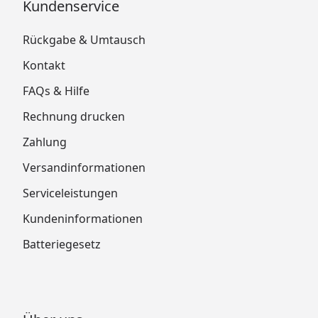
Kundenservice
Rückgabe & Umtausch
Kontakt
FAQs & Hilfe
Rechnung drucken
Zahlung
Versandinformationen
Serviceleistungen
Kundeninformationen
Batteriegesetz