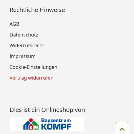
Rechtliche Hinweise
AGB
Datenschutz
Widerrufsrecht
Impressum
Cookie-Einstellungen
Vertrag widerrufen
Dies ist ein Onlineshop von
Zum 