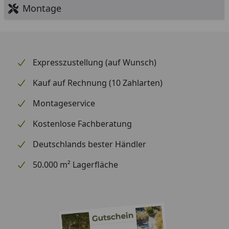
Montage
Expresszustellung (auf Wunsch)
Kauf auf Rechnung (10 Zahlarten)
Montageservice
Kostenlose Fachberatung
Deutschlands bester Händler
50.000 m² Lagerfläche