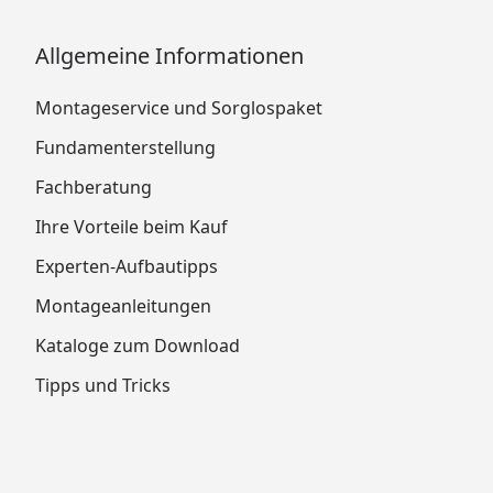
Allgemeine Informationen
Montageservice und Sorglospaket
Fundamenterstellung
Fachberatung
Ihre Vorteile beim Kauf
Experten-Aufbautipps
Montageanleitungen
Kataloge zum Download
Tipps und Tricks