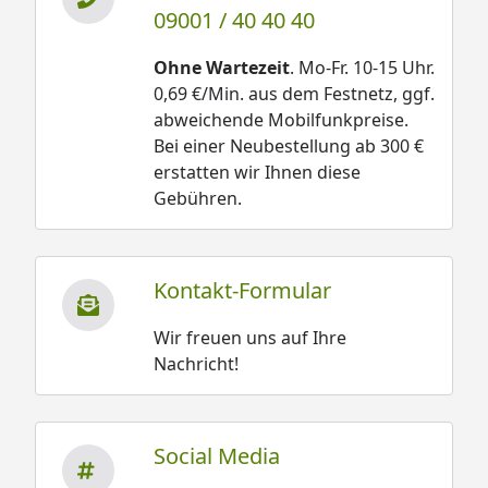
09001 / 40 40 40
Ohne Wartezeit
. Mo-Fr. 10-15 Uhr.
0,69 €/Min. aus dem Festnetz, ggf.
abweichende Mobilfunkpreise.
Bei einer Neubestellung ab 300 €
erstatten wir Ihnen diese
Gebühren.
Kontakt-Formular
Wir freuen uns auf Ihre
Nachricht!
Social Media