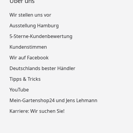
Über uns
Wir stellen uns vor
Ausstellung Hamburg
5-Sterne-Kundenbewertung
Kundenstimmen
Wir auf Facebook
Deutschlands bester Händler
Tipps & Tricks
YouTube
Mein-Gartenshop24 und Jens Lehmann
Karriere: Wir suchen Sie!