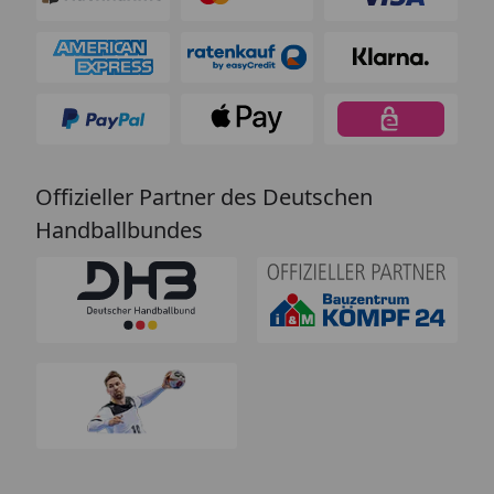
Offizieller Partner des Deutschen
Handballbundes