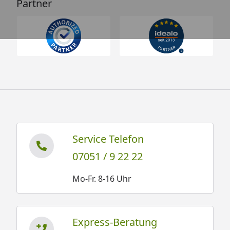
Partner
Service Telefon
07051 / 9 22 22
Mo-Fr. 8-16 Uhr
Express-Beratung