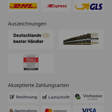
Auszeichnungen
Akzeptierte Zahlungsarten