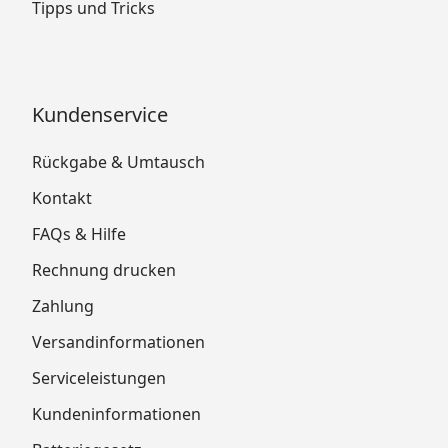
Tipps und Tricks
Kundenservice
Rückgabe & Umtausch
Kontakt
FAQs & Hilfe
Rechnung drucken
Zahlung
Versandinformationen
Serviceleistungen
Kundeninformationen