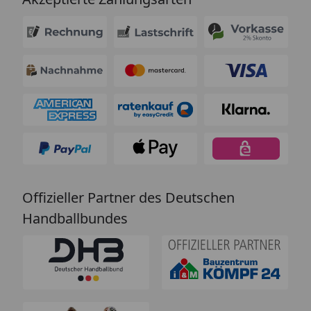
Offizieller Partner des Deutschen
Handballbundes