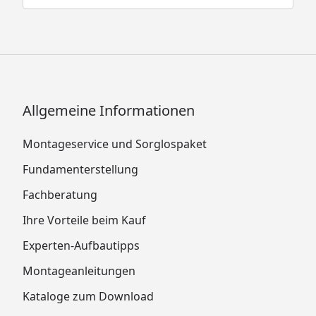
Allgemeine Informationen
Montageservice und Sorglospaket
Fundamenterstellung
Fachberatung
Ihre Vorteile beim Kauf
Experten-Aufbautipps
Montageanleitungen
Kataloge zum Download