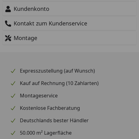
Kundenkonto
Kontakt zum Kundenservice
Montage
Expresszustellung (auf Wunsch)
Kauf auf Rechnung (10 Zahlarten)
Montageservice
Kostenlose Fachberatung
Deutschlands bester Händler
50.000 m² Lagerfläche