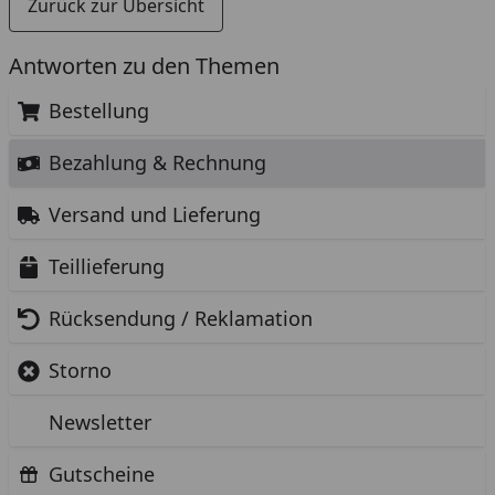
Zurück zur Übersicht
Antworten zu den Themen
Bestellung
Bezahlung & Rechnung
Versand und Lieferung
Teillieferung
Rücksendung / Reklamation
Storno
Newsletter
Gutscheine