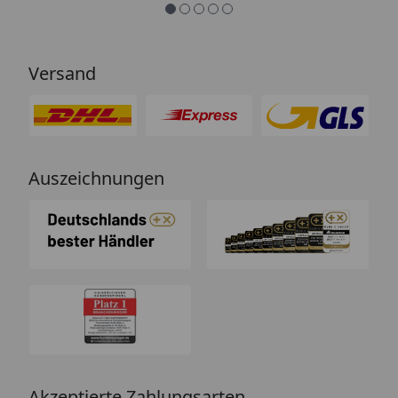
Versand
Auszeichnungen
Akzeptierte Zahlungsarten