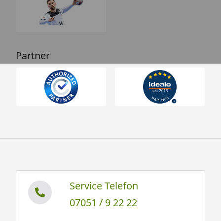
Partner
Service Telefon
07051 / 9 22 22