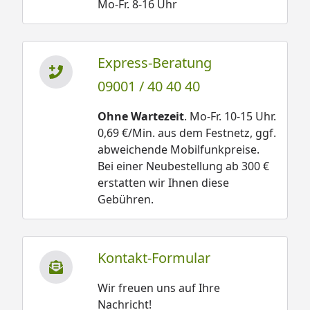
Mo-Fr. 8-16 Uhr
Express-Beratung
09001 / 40 40 40
Ohne Wartezeit
. Mo-Fr. 10-15 Uhr.
0,69 €/Min. aus dem Festnetz, ggf.
abweichende Mobilfunkpreise.
Bei einer Neubestellung ab 300 €
erstatten wir Ihnen diese
Gebühren.
Kontakt-Formular
Wir freuen uns auf Ihre
Nachricht!