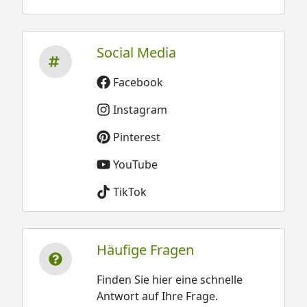
Social Media
Facebook
Instagram
Pinterest
YouTube
TikTok
Häufige Fragen
Finden Sie hier eine schnelle
Antwort auf Ihre Frage.