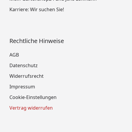
Karriere: Wir suchen Sie!
Rechtliche Hinweise
AGB
Datenschutz
Widerrufsrecht
Impressum
Cookie-Einstellungen
Vertrag widerrufen