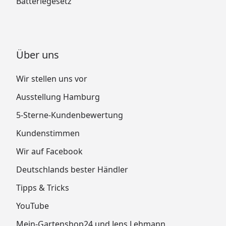
Batteriegesetz
Über uns
Wir stellen uns vor
Ausstellung Hamburg
5-Sterne-Kundenbewertung
Kundenstimmen
Wir auf Facebook
Deutschlands bester Händler
Tipps & Tricks
YouTube
Mein-Gartenshop24 und Jens Lehmann