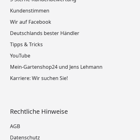
Kundenstimmen
Wir auf Facebook
Deutschlands bester Händler
Tipps & Tricks
YouTube
Mein-Gartenshop24 und Jens Lehmann
Karriere: Wir suchen Sie!
Rechtliche Hinweise
AGB
Datenschutz