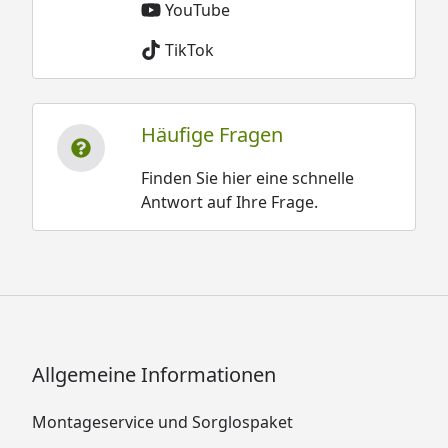
YouTube
TikTok
Häufige Fragen
Finden Sie hier eine schnelle
Antwort auf Ihre Frage.
Allgemeine Informationen
Montageservice und Sorglospaket