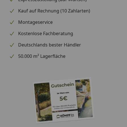
Kauf auf Rechnung (10 Zahlarten)
Montageservice
Kostenlose Fachberatung
Deutschlands bester Händler
50.000 m² Lagerfläche