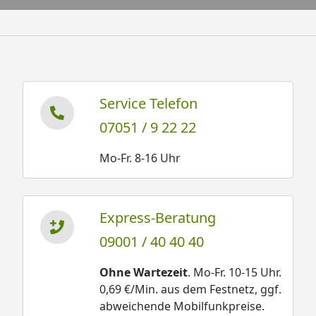
Service Telefon
07051 / 9 22 22
Mo-Fr. 8-16 Uhr
Express-Beratung
09001 / 40 40 40
Ohne Wartezeit
. Mo-Fr. 10-15 Uhr.
0,69 €/Min. aus dem Festnetz, ggf.
abweichende Mobilfunkpreise.