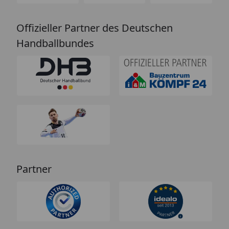
Offizieller Partner des Deutschen
Handballbundes
Partner