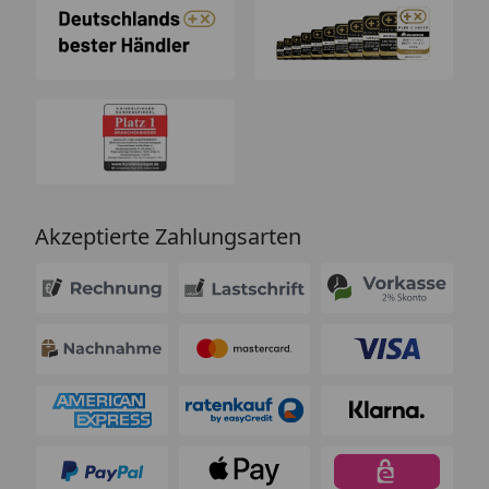
Akzeptierte Zahlungsarten