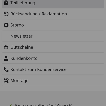
Teillieferung
Rücksendung / Reklamation
Storno
Newsletter
Gutscheine
Kundenkonto
Kontakt zum Kundenservice
Montage
Expresszustellung (auf Wunsch)