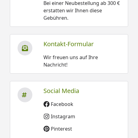
Bei einer Neubestellung ab 300 €
erstatten wir Ihnen diese
Gebühren.
Kontakt-Formular
Wir freuen uns auf Ihre
Nachricht!
Social Media
Facebook
Instagram
Pinterest