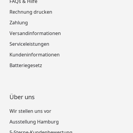
FAQs & Hilfe
Rechnung drucken
Zahlung
Versandinformationen
Serviceleistungen
Kundeninformationen
Batteriegesetz
Über uns
Wir stellen uns vor
Ausstellung Hamburg
5-Sterne-Kundenbewertung