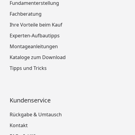
Fundamenterstellung
Fachberatung
Ihre Vorteile beim Kauf
Experten-Aufbautipps
Montageanleitungen
Kataloge zum Download
Tipps und Tricks
Kundenservice
Rückgabe & Umtausch
Kontakt