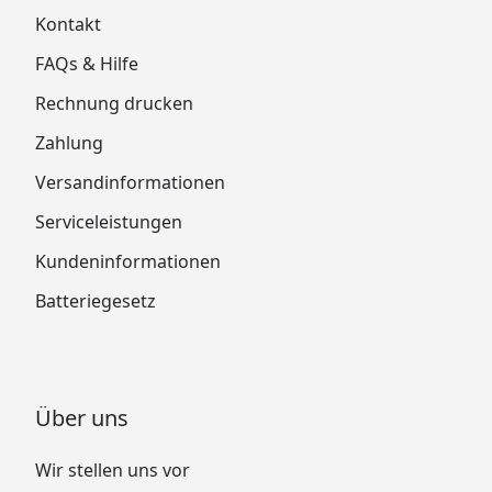
Kontakt
FAQs & Hilfe
Rechnung drucken
Zahlung
Versandinformationen
Serviceleistungen
Kundeninformationen
Batteriegesetz
Über uns
Wir stellen uns vor