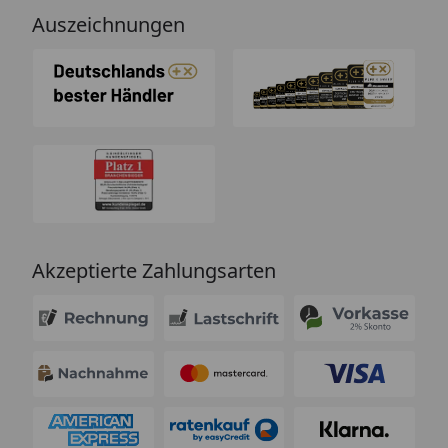
Auszeichnungen
Akzeptierte Zahlungsarten