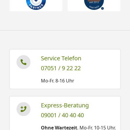
Service Telefon
07051 / 9 22 22
Mo-Fr. 8-16 Uhr
Express-Beratung
09001 / 40 40 40
Ohne Wartezeit
. Mo-Fr. 10-15 Uhr.