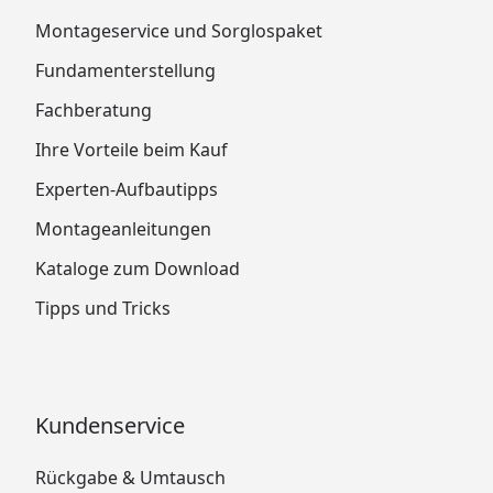
Montageservice und Sorglospaket
Fundamenterstellung
Fachberatung
Ihre Vorteile beim Kauf
Experten-Aufbautipps
Montageanleitungen
Kataloge zum Download
Tipps und Tricks
Kundenservice
Rückgabe & Umtausch