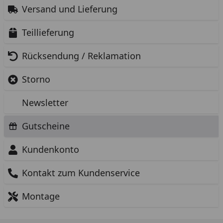
Versand und Lieferung
Teillieferung
Rücksendung / Reklamation
Storno
Newsletter
Gutscheine
Kundenkonto
Kontakt zum Kundenservice
Montage