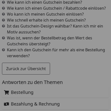
Wie kann ich einen Gutschein bezahlen?
Wie kann ich einen Gutschein / Rabattcode einlösen?
Wo kann ich meinen Gutschein einlösen?
Wie schnell erhalte ich meinen Gutschein?
Ist das Gutschein-Design wählbar? Kann ich mir ein
Motiv aussuchen?
Was ist, wenn der Bestellbetrag den Wert des
Gutscheins übersteigt?
Kann ich den Gutschein für mehr als eine Bestellung
verwenden?
Zurück zur Übersicht
Antworten zu den Themen
Bestellung
Bezahlung & Rechnung