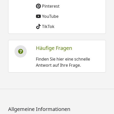
Pinterest
YouTube
TikTok
Häufige Fragen
Finden Sie hier eine schnelle
Antwort auf Ihre Frage.
Allgemeine Informationen