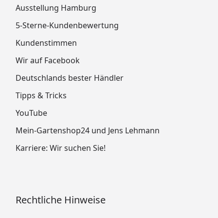
Ausstellung Hamburg
5-Sterne-Kundenbewertung
Kundenstimmen
Wir auf Facebook
Deutschlands bester Händler
Tipps & Tricks
YouTube
Mein-Gartenshop24 und Jens Lehmann
Karriere: Wir suchen Sie!
Rechtliche Hinweise