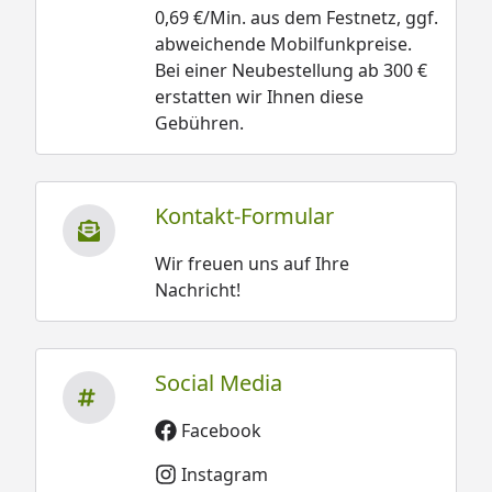
0,69 €/Min. aus dem Festnetz, ggf.
abweichende Mobilfunkpreise.
Bei einer Neubestellung ab 300 €
erstatten wir Ihnen diese
Gebühren.
Kontakt-Formular
Wir freuen uns auf Ihre
Nachricht!
Social Media
Facebook
Instagram