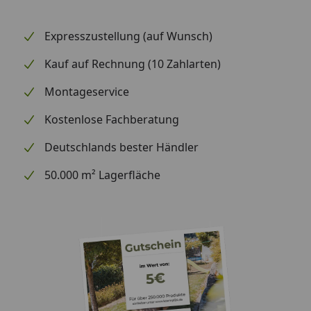
Expresszustellung (auf Wunsch)
Kauf auf Rechnung (10 Zahlarten)
Montageservice
Kostenlose Fachberatung
Deutschlands bester Händler
50.000 m² Lagerfläche