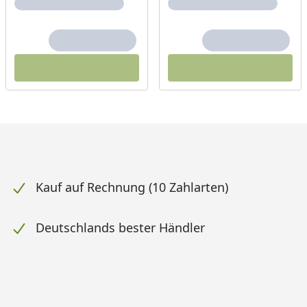
Kauf auf Rechnung (10 Zahlarten)
Deutschlands bester Händler