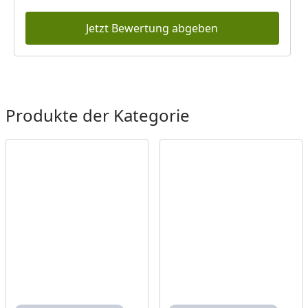
Jetzt Bewertung abgeben
Produkte der Kategorie