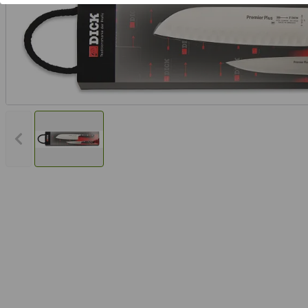
Vorheriges Bild anzeigen