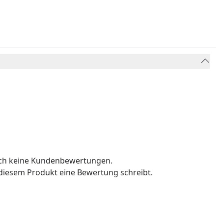
och keine Kundenbewertungen.
u diesem Produkt eine Bewertung schreibt.