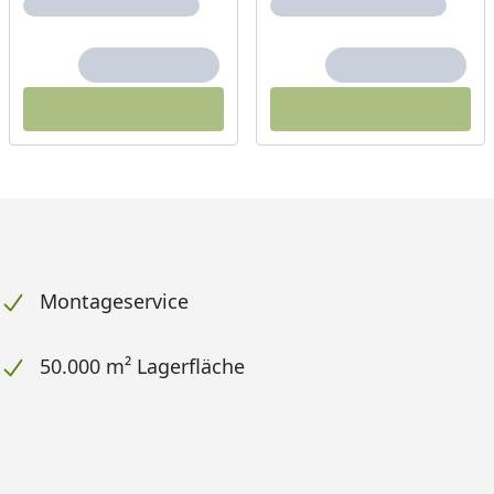
Montageservice
50.000 m² Lagerfläche