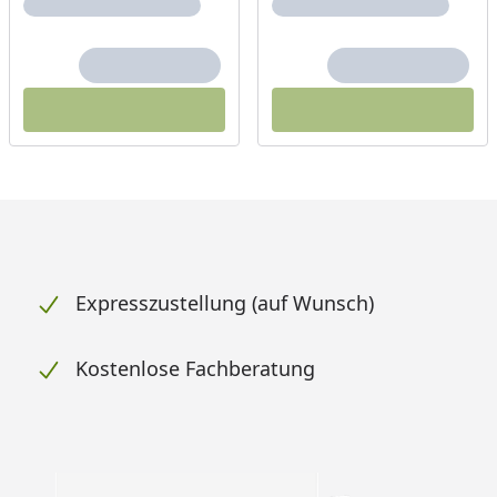
Expresszustellung (auf Wunsch)
Kostenlose Fachberatung