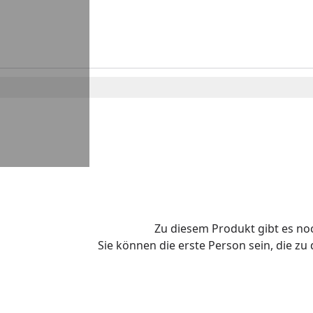
Zu diesem Produkt gibt es n
Sie können die erste Person sein, die z