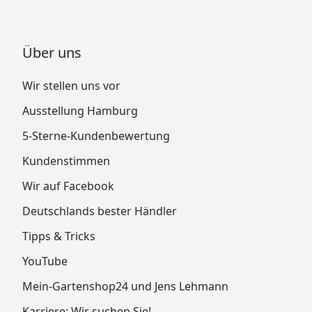
Über uns
Wir stellen uns vor
Ausstellung Hamburg
5-Sterne-Kundenbewertung
Kundenstimmen
Wir auf Facebook
Deutschlands bester Händler
Tipps & Tricks
YouTube
Mein-Gartenshop24 und Jens Lehmann
Karriere: Wir suchen Sie!