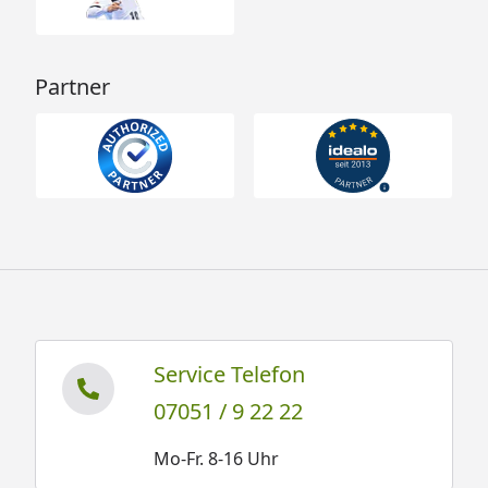
Partner
Service Telefon
07051 / 9 22 22
Mo-Fr. 8-16 Uhr