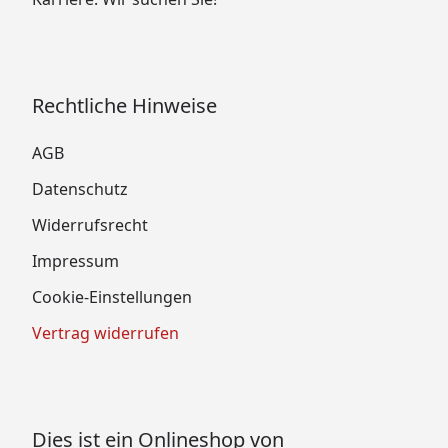
Rechtliche Hinweise
AGB
Datenschutz
Widerrufsrecht
Impressum
Cookie-Einstellungen
Vertrag widerrufen
Dies ist ein Onlineshop von