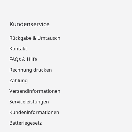
Kundenservice
Rückgabe & Umtausch
Kontakt
FAQs & Hilfe
Rechnung drucken
Zahlung
Versandinformationen
Serviceleistungen
Kundeninformationen
Batteriegesetz