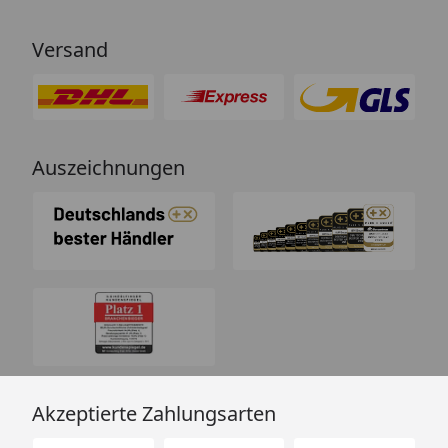
Versand
Auszeichnungen
Akzeptierte Zahlungsarten