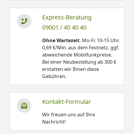
Express-Beratung
09001 / 40 40 40
Ohne Wartezeit
. Mo-Fr. 10-15 Uhr.
0,69 €/Min. aus dem Festnetz, ggf.
abweichende Mobilfunkpreise.
Bei einer Neubestellung ab 300 €
erstatten wir Ihnen diese
Gebühren.
Kontakt-Formular
Wir freuen uns auf Ihre
Nachricht!