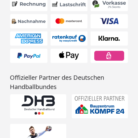
Offizieller Partner des Deutschen
Handballbundes