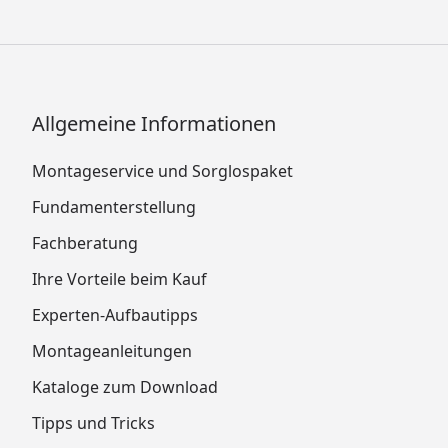
Allgemeine Informationen
Montageservice und Sorglospaket
Fundamenterstellung
Fachberatung
Ihre Vorteile beim Kauf
Experten-Aufbautipps
Montageanleitungen
Kataloge zum Download
Tipps und Tricks