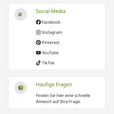
Social Media
Facebook
Instagram
Pinterest
YouTube
TikTok
Häufige Fragen
Finden Sie hier eine schnelle
Antwort auf Ihre Frage.