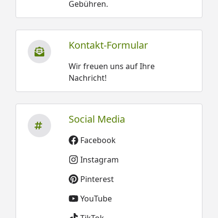
Gebühren.
Kontakt-Formular
Wir freuen uns auf Ihre
Nachricht!
Social Media
Facebook
Instagram
Pinterest
YouTube