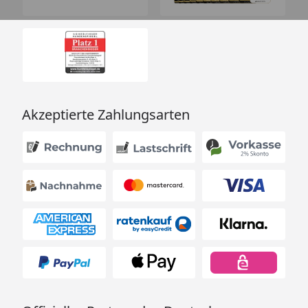
Akzeptierte Zahlungsarten