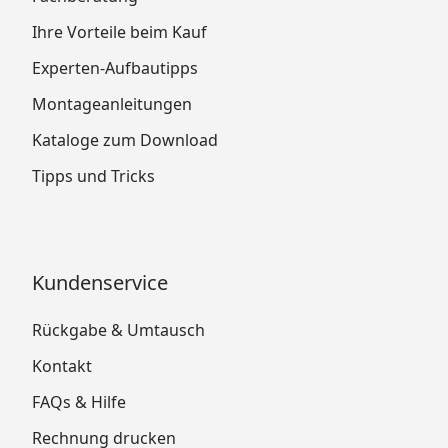
Ihre Vorteile beim Kauf
Experten-Aufbautipps
Montageanleitungen
Kataloge zum Download
Tipps und Tricks
Kundenservice
Rückgabe & Umtausch
Kontakt
FAQs & Hilfe
Rechnung drucken