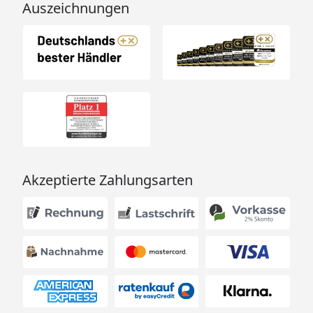
Auszeichnungen
Akzeptierte Zahlungsarten