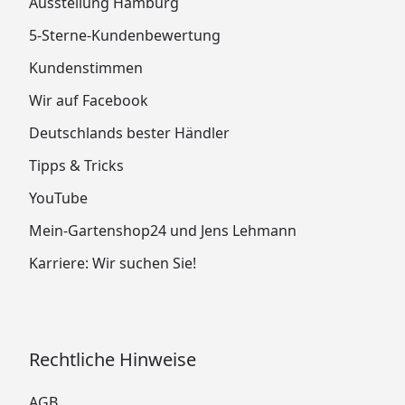
Ausstellung Hamburg
5-Sterne-Kundenbewertung
Kundenstimmen
Wir auf Facebook
Deutschlands bester Händler
Tipps & Tricks
YouTube
Mein-Gartenshop24 und Jens Lehmann
Karriere: Wir suchen Sie!
Rechtliche Hinweise
AGB