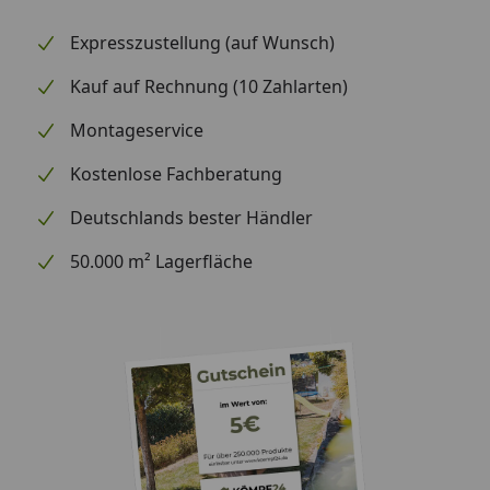
Expresszustellung (auf Wunsch)
Kauf auf Rechnung (10 Zahlarten)
Montageservice
Kostenlose Fachberatung
Deutschlands bester Händler
50.000 m² Lagerfläche