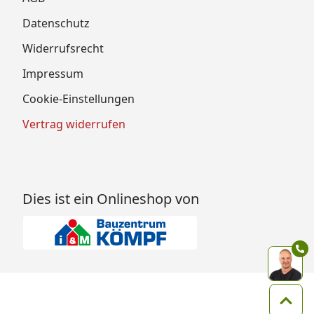
Datenschutz
Widerrufsrecht
Impressum
Cookie-Einstellungen
Vertrag widerrufen
Dies ist ein Onlineshop von
Zum 