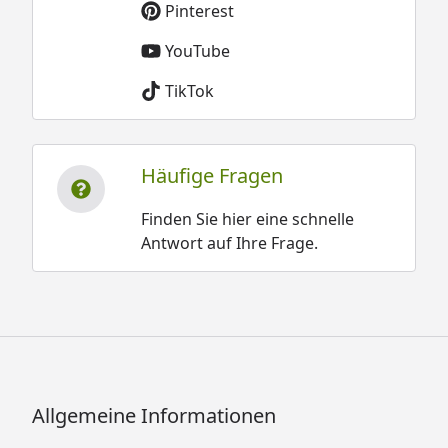
Pinterest
YouTube
TikTok
Häufige Fragen
Finden Sie hier eine schnelle
Antwort auf Ihre Frage.
Allgemeine Informationen