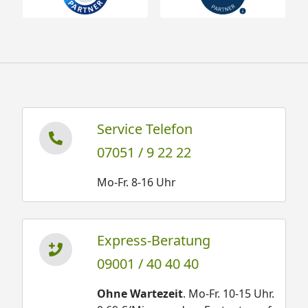
Service Telefon
07051 / 9 22 22
Mo-Fr. 8-16 Uhr
Express-Beratung
09001 / 40 40 40
Ohne Wartezeit
. Mo-Fr. 10-15 Uhr.