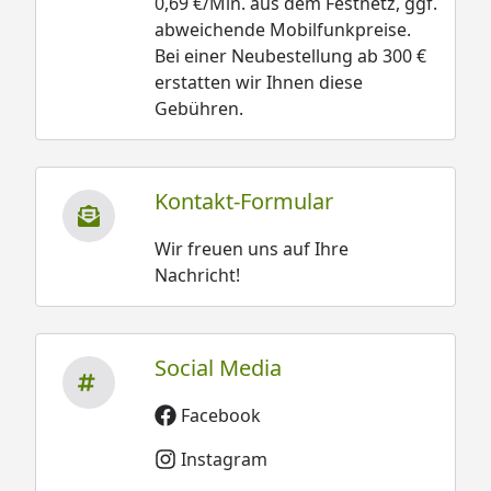
0,69 €/Min. aus dem Festnetz, ggf.
abweichende Mobilfunkpreise.
Bei einer Neubestellung ab 300 €
erstatten wir Ihnen diese
Gebühren.
Kontakt-Formular
Wir freuen uns auf Ihre
Nachricht!
Social Media
Facebook
Instagram