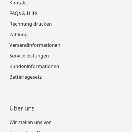
Kontakt
FAQs & Hilfe
Rechnung drucken
Zahlung
Versandinformationen
Serviceleistungen
Kundeninformationen
Batteriegesetz
Über uns
Wir stellen uns vor