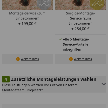
Montage-Service (Zum
Sorglos-Montage-
Einbetonieren)
Service (Zum
+ 199,00 €
Einbetonieren)
+ 284,00 €
Alle 5
Montage-
Service
-Vorteile
inbegriffen
Weitere Infos
Weitere Infos
Zusätzliche Montageleistungen wählen
Diese Leistungen werden vor Ort von unserem
Montageteam umgesetzt