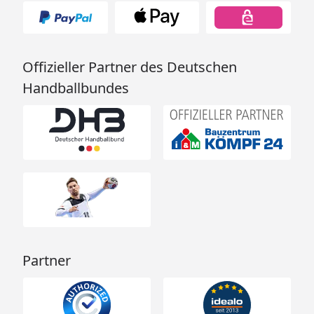
Offizieller Partner des Deutschen
Handballbundes
Partner