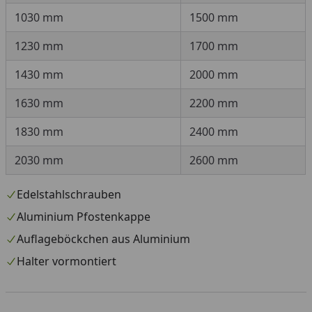
1030 mm
1500 mm
1230 mm
1700 mm
1430 mm
2000 mm
1630 mm
2200 mm
1830 mm
2400 mm
2030 mm
2600 mm
Edelstahlschrauben
Aluminium Pfostenkappe
Auflageböckchen aus Aluminium
Halter vormontiert