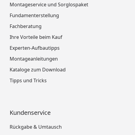
Montageservice und Sorglospaket
Fundamenterstellung
Fachberatung
Ihre Vorteile beim Kauf
Experten-Aufbautipps
Montageanleitungen
Kataloge zum Download
Tipps und Tricks
Kundenservice
Rückgabe & Umtausch