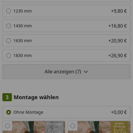
+9,80 €
1230 mm
+16,80 €
1430 mm
+20,90 €
1630 mm
+26,90 €
1830 mm
Alle anzeigen (7)
Montage wählen
+0,00 €
Ohne Montage