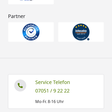
Partner
Service Telefon
07051 / 9 22 22
Mo-Fr. 8-16 Uhr