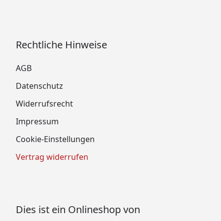
Rechtliche Hinweise
AGB
Datenschutz
Widerrufsrecht
Impressum
Cookie-Einstellungen
Vertrag widerrufen
Dies ist ein Onlineshop von