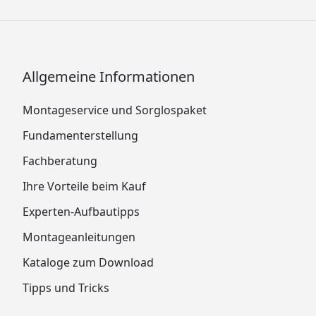
Allgemeine Informationen
Montageservice und Sorglospaket
Fundamenterstellung
Fachberatung
Ihre Vorteile beim Kauf
Experten-Aufbautipps
Montageanleitungen
Kataloge zum Download
Tipps und Tricks