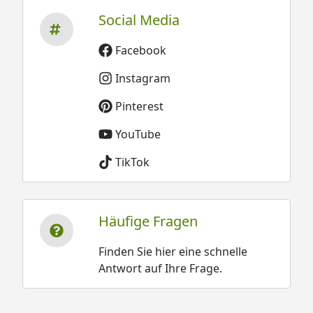
Social Media
Facebook
Instagram
Pinterest
YouTube
TikTok
Häufige Fragen
Finden Sie hier eine schnelle
Antwort auf Ihre Frage.