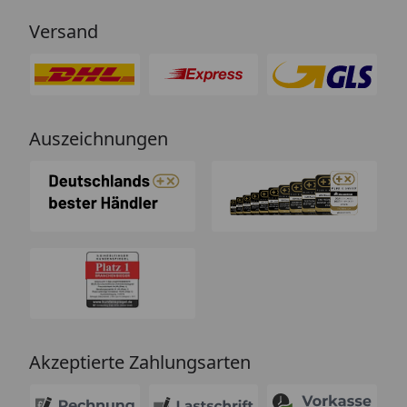
Versand
Auszeichnungen
Akzeptierte Zahlungsarten