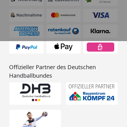
Offizieller Partner des Deutschen
Handballbundes