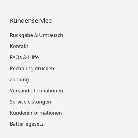
Kundenservice
Rückgabe & Umtausch
Kontakt
FAQs & Hilfe
Rechnung drucken
Zahlung
Versandinformationen
Serviceleistungen
Kundeninformationen
Batteriegesetz