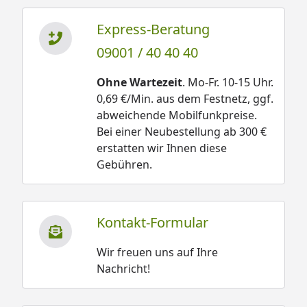
Express-Beratung
09001 / 40 40 40
Ohne Wartezeit
. Mo-Fr. 10-15 Uhr.
0,69 €/Min. aus dem Festnetz, ggf.
abweichende Mobilfunkpreise.
Bei einer Neubestellung ab 300 €
erstatten wir Ihnen diese
Gebühren.
Kontakt-Formular
Wir freuen uns auf Ihre
Nachricht!