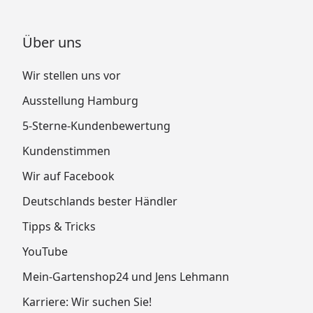
Über uns
Wir stellen uns vor
Ausstellung Hamburg
5-Sterne-Kundenbewertung
Kundenstimmen
Wir auf Facebook
Deutschlands bester Händler
Tipps & Tricks
YouTube
Mein-Gartenshop24 und Jens Lehmann
Karriere: Wir suchen Sie!