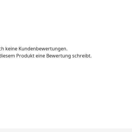
och keine Kundenbewertungen.
u diesem Produkt eine Bewertung schreibt.