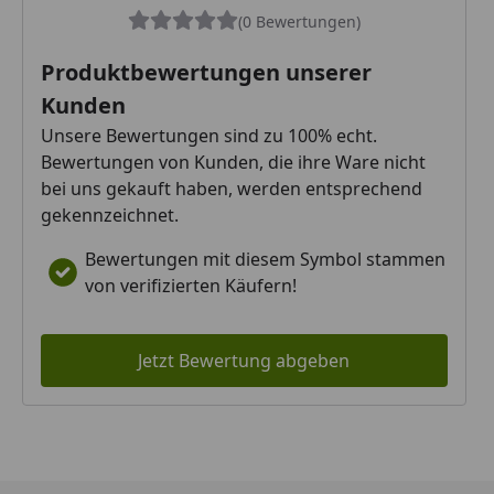
(0 Bewertungen)
Produktbewertungen unserer
Kunden
Unsere Bewertungen sind zu 100% echt.
Bewertungen von Kunden, die ihre Ware nicht
bei uns gekauft haben, werden entsprechend
gekennzeichnet.
Bewertungen mit diesem Symbol stammen
von verifizierten Käufern!
Jetzt Bewertung abgeben