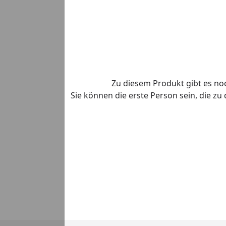
Zu diesem Produkt gibt es n
Sie können die erste Person sein, die z