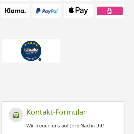
Kontakt-Formular
Wir freuen uns auf Ihre Nachricht!