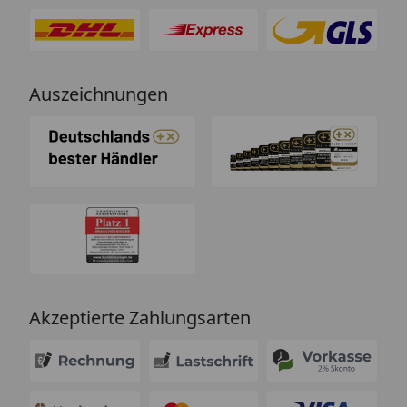
Auszeichnungen
Akzeptierte Zahlungsarten