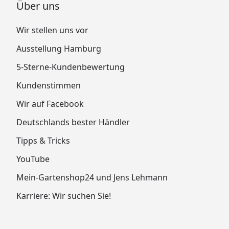
Über uns
Wir stellen uns vor
Ausstellung Hamburg
5-Sterne-Kundenbewertung
Kundenstimmen
Wir auf Facebook
Deutschlands bester Händler
Tipps & Tricks
YouTube
Mein-Gartenshop24 und Jens Lehmann
Karriere: Wir suchen Sie!