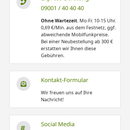
09001 / 40 40 40
Ohne Wartezeit
. Mo-Fr. 10-15 Uhr.
0,69 €/Min. aus dem Festnetz, ggf.
abweichende Mobilfunkpreise.
Bei einer Neubestellung ab 300 €
erstatten wir Ihnen diese
Gebühren.
Kontakt-Formular
Wir freuen uns auf Ihre
Nachricht!
Social Media