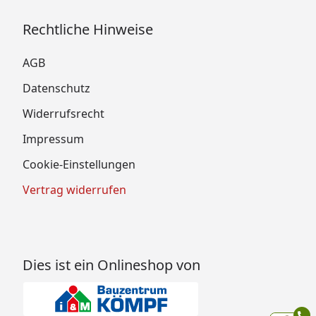
Rechtliche Hinweise
AGB
Datenschutz
Widerrufsrecht
Impressum
Cookie-Einstellungen
Vertrag widerrufen
Dies ist ein Onlineshop von