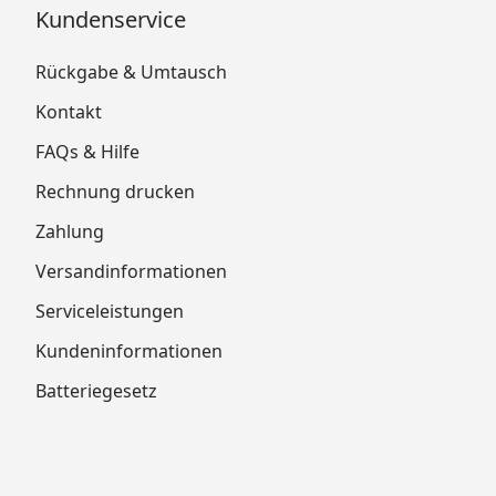
Kundenservice
Rückgabe & Umtausch
Kontakt
FAQs & Hilfe
Rechnung drucken
Zahlung
Versandinformationen
Serviceleistungen
Kundeninformationen
Batteriegesetz