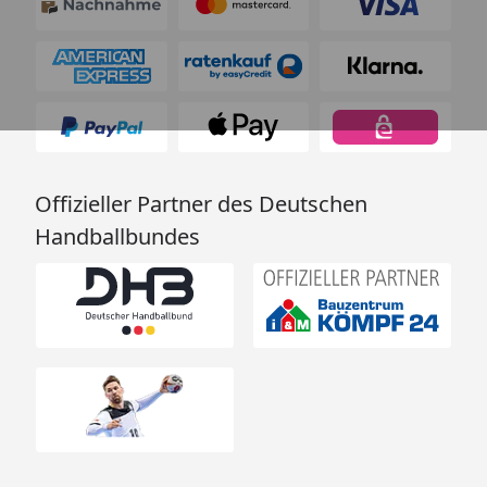
Offizieller Partner des Deutschen
Handballbundes