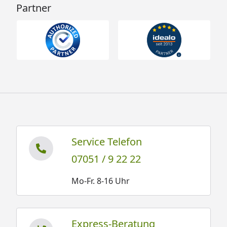
Partner
Service Telefon
07051 / 9 22 22
Mo-Fr. 8-16 Uhr
Express-Beratung