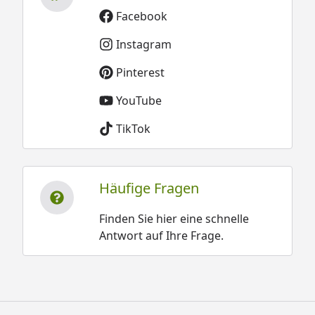
Facebook
Instagram
Pinterest
YouTube
TikTok
Häufige Fragen
Finden Sie hier eine schnelle
Antwort auf Ihre Frage.