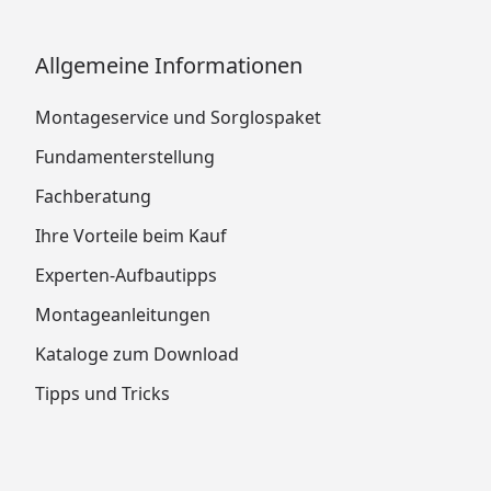
Allgemeine Informationen
Montageservice und Sorglospaket
Fundamenterstellung
Fachberatung
Ihre Vorteile beim Kauf
Experten-Aufbautipps
Montageanleitungen
Kataloge zum Download
Tipps und Tricks