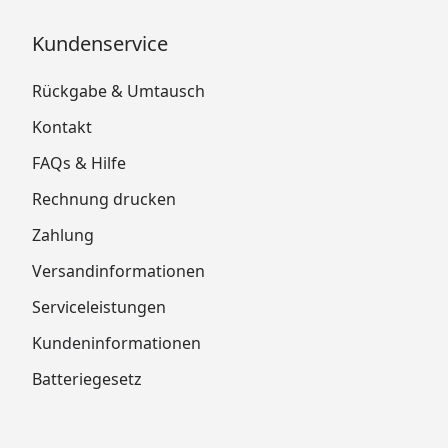
Kundenservice
Rückgabe & Umtausch
Kontakt
FAQs & Hilfe
Rechnung drucken
Zahlung
Versandinformationen
Serviceleistungen
Kundeninformationen
Batteriegesetz