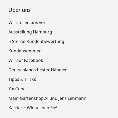
Über uns
Wir stellen uns vor
Ausstellung Hamburg
5-Sterne-Kundenbewertung
Kundenstimmen
Wir auf Facebook
Deutschlands bester Händler
Tipps & Tricks
YouTube
Mein-Gartenshop24 und Jens Lehmann
Karriere: Wir suchen Sie!