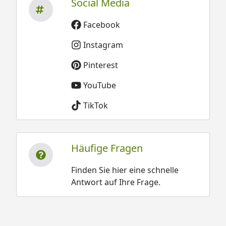
Social Media
Facebook
Instagram
Pinterest
YouTube
TikTok
Häufige Fragen
Finden Sie hier eine schnelle
Antwort auf Ihre Frage.