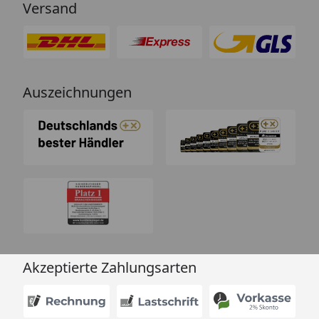
Versand
Auszeichnungen
Akzeptierte Zahlungsarten