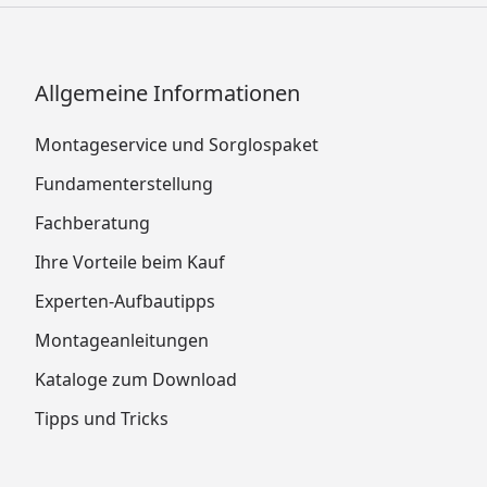
Allgemeine Informationen
Montageservice und Sorglospaket
Fundamenterstellung
Fachberatung
Ihre Vorteile beim Kauf
Experten-Aufbautipps
Montageanleitungen
Kataloge zum Download
Tipps und Tricks