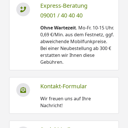
Express-Beratung
09001 / 40 40 40
Ohne Wartezeit
. Mo-Fr. 10-15 Uhr.
0,69 €/Min. aus dem Festnetz, ggf.
abweichende Mobilfunkpreise.
Bei einer Neubestellung ab 300 €
erstatten wir Ihnen diese
Gebühren.
Kontakt-Formular
Wir freuen uns auf Ihre
Nachricht!