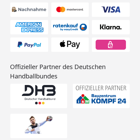
Offizieller Partner des Deutschen
Handballbundes