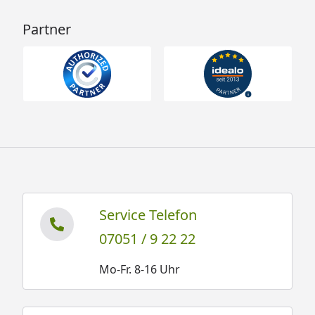
Partner
Service Telefon
07051 / 9 22 22
Mo-Fr. 8-16 Uhr