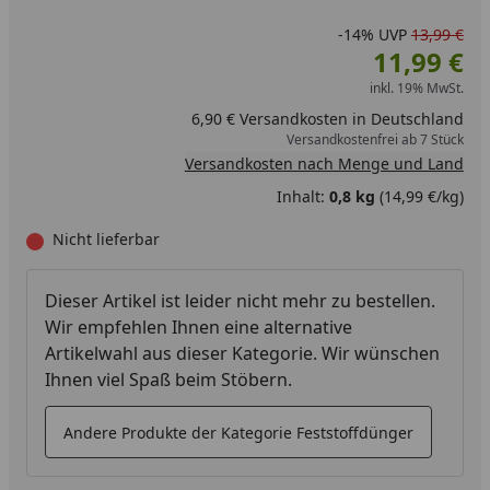
-14%
UVP
13,99 €
11,99 €
inkl. 19% MwSt.
6,90 € Versandkosten in Deutschland
Versandkostenfrei ab 7 Stück
Versandkosten nach Menge und Land
Inhalt:
0,8 kg
(14,99 €/kg)
Nicht lieferbar
Dieser Artikel ist leider nicht mehr zu bestellen.
Wir empfehlen Ihnen eine alternative
Artikelwahl aus dieser Kategorie. Wir wünschen
Ihnen viel Spaß beim Stöbern.
Andere Produkte der Kategorie Feststoffdünger