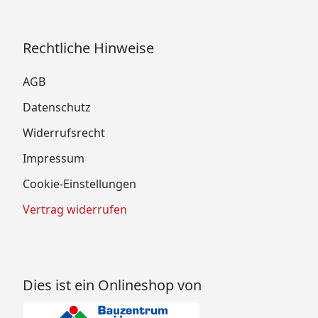
Rechtliche Hinweise
AGB
Datenschutz
Widerrufsrecht
Impressum
Cookie-Einstellungen
Vertrag widerrufen
Dies ist ein Onlineshop von