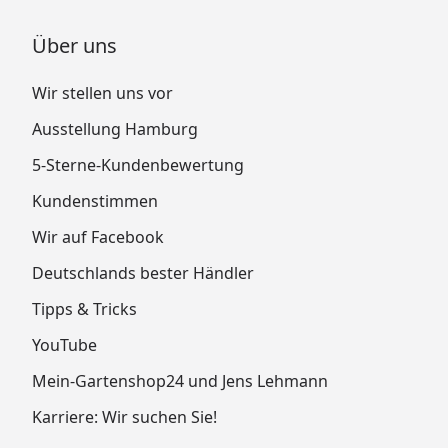
Über uns
Wir stellen uns vor
Ausstellung Hamburg
5-Sterne-Kundenbewertung
Kundenstimmen
Wir auf Facebook
Deutschlands bester Händler
Tipps & Tricks
YouTube
Mein-Gartenshop24 und Jens Lehmann
Karriere: Wir suchen Sie!