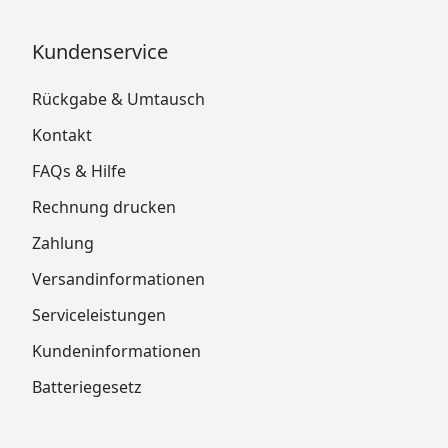
Kundenservice
Rückgabe & Umtausch
Kontakt
FAQs & Hilfe
Rechnung drucken
Zahlung
Versandinformationen
Serviceleistungen
Kundeninformationen
Batteriegesetz