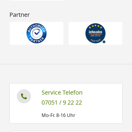
Partner
Service Telefon
07051 / 9 22 22
Mo-Fr. 8-16 Uhr