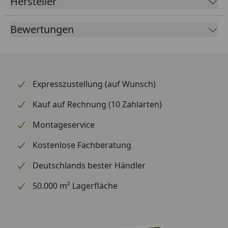
Hersteller
Bewertungen
Expresszustellung (auf Wunsch)
Kauf auf Rechnung (10 Zahlarten)
Montageservice
Kostenlose Fachberatung
Deutschlands bester Händler
50.000 m² Lagerfläche