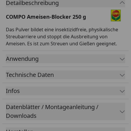
Detailbeschreibung
COMPO Ameisen-Blocker 250 g
Das Pulver bildet eine insektizidfreie, physikalische
Streubarriere und stoppt die Ausbreitung von
Ameisen. Es ist zum Streuen und Gießen geeignet.
Anwendung
Technische Daten
Infos
Datenblätter / Montageanleitung /
Downloads