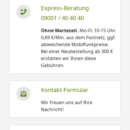
Express-Beratung
09001 / 40 40 40
Ohne Wartezeit
. Mo-Fr. 10-15 Uhr.
0,69 €/Min. aus dem Festnetz, ggf.
abweichende Mobilfunkpreise.
Bei einer Neubestellung ab 300 €
erstatten wir Ihnen diese
Gebühren.
Kontakt-Formular
Wir freuen uns auf Ihre
Nachricht!