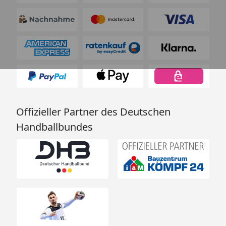
Offizieller Partner des Deutschen
Handballbundes