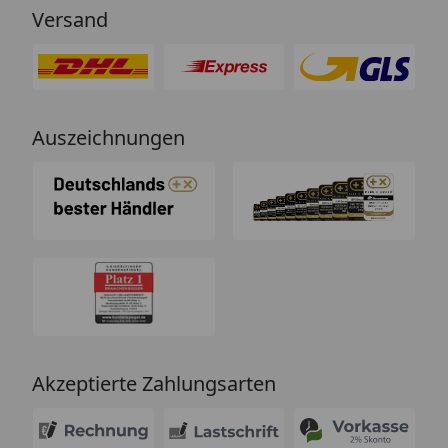
Versand
Auszeichnungen
Akzeptierte Zahlungsarten