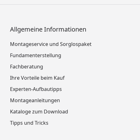
Allgemeine Informationen
Montageservice und Sorglospaket
Fundamenterstellung
Fachberatung
Ihre Vorteile beim Kauf
Experten-Aufbautipps
Montageanleitungen
Kataloge zum Download
Tipps und Tricks