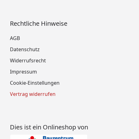
Rechtliche Hinweise
AGB
Datenschutz
Widerrufsrecht
Impressum
Cookie-Einstellungen
Vertrag widerrufen
Dies ist ein Onlineshop von