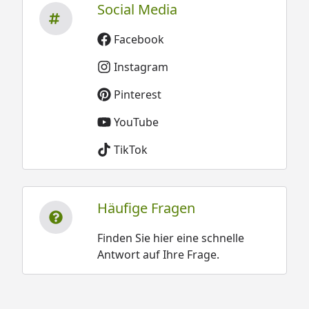
Social Media
Facebook
Instagram
Pinterest
YouTube
TikTok
Häufige Fragen
Finden Sie hier eine schnelle
Antwort auf Ihre Frage.