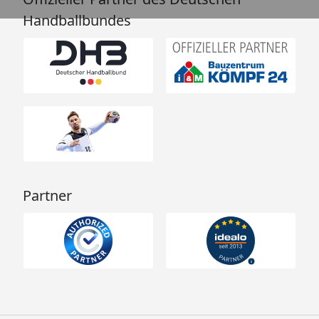
Handballbundes
Partner