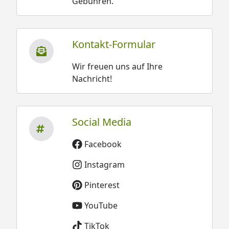
Gebühren.
Kontakt-Formular
Wir freuen uns auf Ihre
Nachricht!
Social Media
Facebook
Instagram
Pinterest
YouTube
TikTok