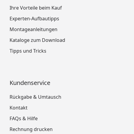
Ihre Vorteile beim Kauf
Experten-Aufbautipps
Montageanleitungen
Kataloge zum Download
Tipps und Tricks
Kundenservice
Rückgabe & Umtausch
Kontakt
FAQs & Hilfe
Rechnung drucken