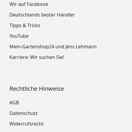
Wir auf Facebook
Deutschlands bester Händler
Tipps & Tricks
YouTube
Mein-Gartenshop24 und Jens Lehmann
Karriere: Wir suchen Sie!
Rechtliche Hinweise
AGB
Datenschutz
Widerrufsrecht