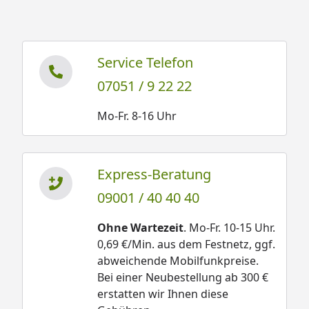
Service Telefon
07051 / 9 22 22
Mo-Fr. 8-16 Uhr
Express-Beratung
09001 / 40 40 40
Ohne Wartezeit
. Mo-Fr. 10-15 Uhr.
0,69 €/Min. aus dem Festnetz, ggf.
abweichende Mobilfunkpreise.
Bei einer Neubestellung ab 300 €
erstatten wir Ihnen diese