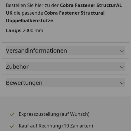
Bestellen Sie hier zu der
Cobra Fastener StructurAL
UK
die passende
Cobra Fastener Structural
Doppelbalkenstütze
.
Länge:
2000 mm
Versandinformationen
Zubehör
Bewertungen
Expresszustellung (auf Wunsch)
Kauf auf Rechnung (10 Zahlarten)