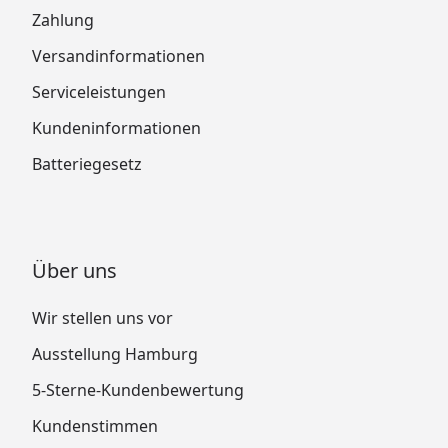
Zahlung
Versandinformationen
Serviceleistungen
Kundeninformationen
Batteriegesetz
Über uns
Wir stellen uns vor
Ausstellung Hamburg
5-Sterne-Kundenbewertung
Kundenstimmen