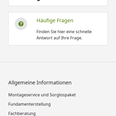
Häufige Fragen
Finden Sie hier eine schnelle
Antwort auf Ihre Frage.
Allgemeine Informationen
Montageservice und Sorglospaket
Fundamenterstellung
Fachberatung