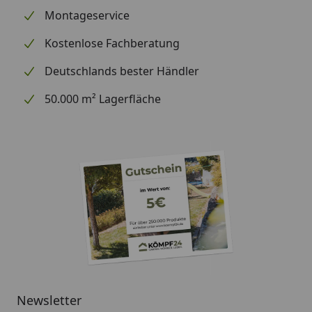
Montageservice
Kostenlose Fachberatung
Deutschlands bester Händler
50.000 m² Lagerfläche
Newsletter