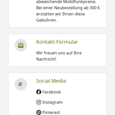
abweichende Mobilfunkpreise.
Bei einer Neubestellung ab 300 €
erstatten wir Ihnen diese
Gebühren.
Kontakt-Formular
Wir freuen uns auf Ihre
Nachricht!
Social Media
Facebook
Instagram
Pinterest