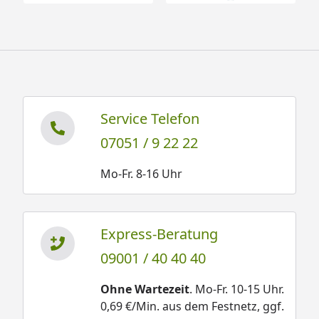
Service Telefon
07051 / 9 22 22
Mo-Fr. 8-16 Uhr
Express-Beratung
09001 / 40 40 40
Ohne Wartezeit
. Mo-Fr. 10-15 Uhr.
0,69 €/Min. aus dem Festnetz, ggf.