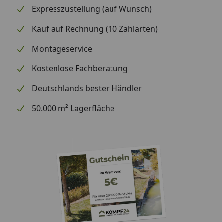
Expresszustellung (auf Wunsch)
Kauf auf Rechnung (10 Zahlarten)
Montageservice
Kostenlose Fachberatung
Deutschlands bester Händler
50.000 m² Lagerfläche