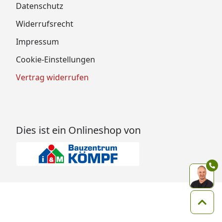
Datenschutz
Widerrufsrecht
Impressum
Cookie-Einstellungen
Vertrag widerrufen
Dies ist ein Onlineshop von
Zum 