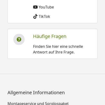
YouTube
TikTok
Häufige Fragen
Finden Sie hier eine schnelle
Antwort auf Ihre Frage.
Allgemeine Informationen
Montageservice und Sorglospaket