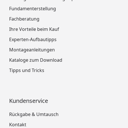
Fundamenterstellung
Fachberatung
Ihre Vorteile beim Kauf
Experten-Aufbautipps
Montageanleitungen
Kataloge zum Download
Tipps und Tricks
Kundenservice
Rückgabe & Umtausch
Kontakt