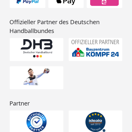
Offizieller Partner des Deutschen
Handballbundes
Partner