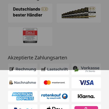
Akzeptierte Zahlungsarten