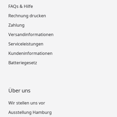
FAQs & Hilfe
Rechnung drucken
Zahlung
Versandinformationen
Serviceleistungen
Kundeninformationen
Batteriegesetz
Über uns
Wir stellen uns vor
Ausstellung Hamburg