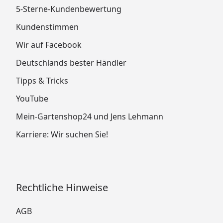
5-Sterne-Kundenbewertung
Kundenstimmen
Wir auf Facebook
Deutschlands bester Händler
Tipps & Tricks
YouTube
Mein-Gartenshop24 und Jens Lehmann
Karriere: Wir suchen Sie!
Rechtliche Hinweise
AGB