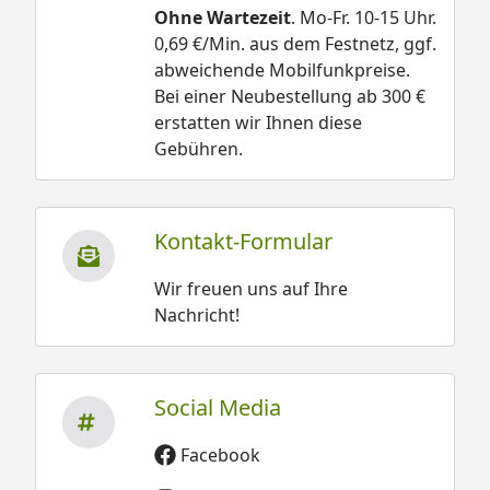
Ohne Wartezeit
. Mo-Fr. 10-15 Uhr.
0,69 €/Min. aus dem Festnetz, ggf.
abweichende Mobilfunkpreise.
Bei einer Neubestellung ab 300 €
erstatten wir Ihnen diese
Gebühren.
Kontakt-Formular
Wir freuen uns auf Ihre
Nachricht!
Social Media
Facebook