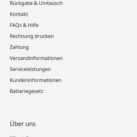
Rückgabe & Umtausch
Kontakt
FAQs & Hilfe
Rechnung drucken
Zahlung
Versandinformationen
Serviceleistungen
Kundeninformationen
Batteriegesetz
Über uns