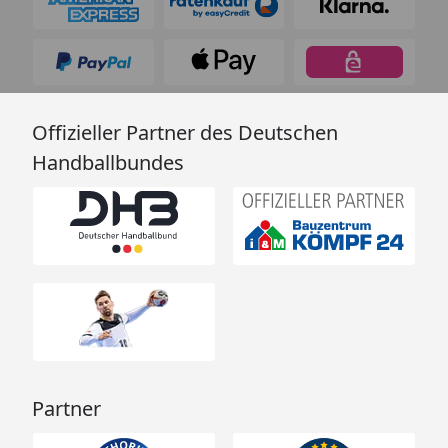
Offizieller Partner des Deutschen
Handballbundes
Partner