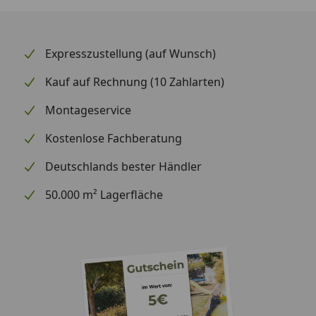
Expresszustellung (auf Wunsch)
Kauf auf Rechnung (10 Zahlarten)
Montageservice
Kostenlose Fachberatung
Deutschlands bester Händler
50.000 m² Lagerfläche