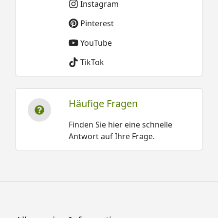
Instagram
Pinterest
YouTube
TikTok
Häufige Fragen
Finden Sie hier eine schnelle
Antwort auf Ihre Frage.