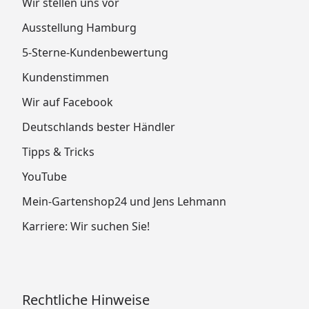
Wir stellen uns vor
Ausstellung Hamburg
5-Sterne-Kundenbewertung
Kundenstimmen
Wir auf Facebook
Deutschlands bester Händler
Tipps & Tricks
YouTube
Mein-Gartenshop24 und Jens Lehmann
Karriere: Wir suchen Sie!
Rechtliche Hinweise