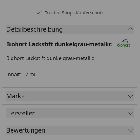
Trusted Shops Käuferschutz
Detailbeschreibung
Biohort Lackstift dunkelgrau-metallic
Biohort Lackstift dunkelgrau-metallic
Inhalt: 12 ml
Marke
Hersteller
Bewertungen