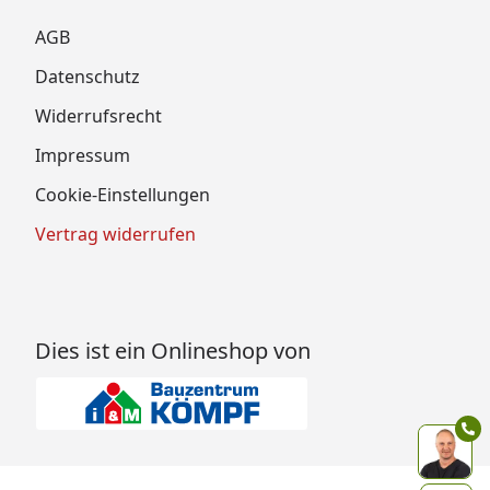
AGB
Datenschutz
Widerrufsrecht
Impressum
Cookie-Einstellungen
Vertrag widerrufen
Dies ist ein Onlineshop von