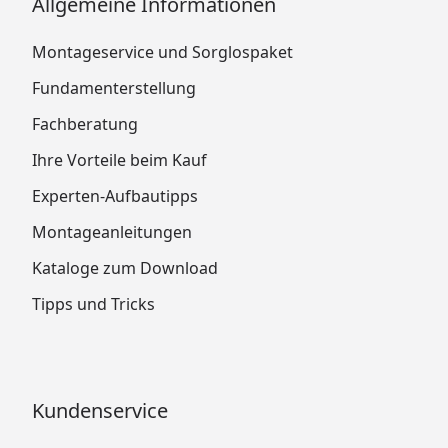
Allgemeine Informationen
Montageservice und Sorglospaket
Fundamenterstellung
Fachberatung
Ihre Vorteile beim Kauf
Experten-Aufbautipps
Montageanleitungen
Kataloge zum Download
Tipps und Tricks
Kundenservice