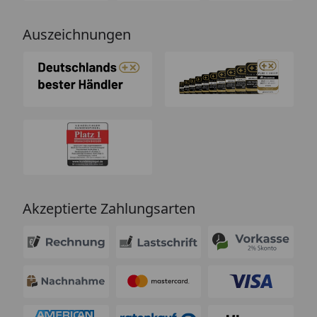
Auszeichnungen
Akzeptierte Zahlungsarten