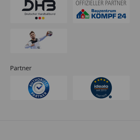
Partner