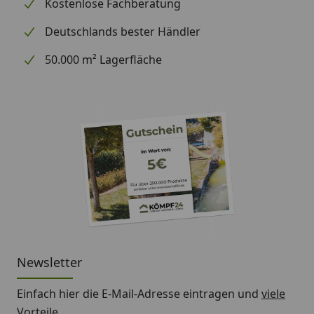
Kostenlose Fachberatung
Deutschlands bester Händler
50.000 m² Lagerfläche
Newsletter
Einfach hier die E-Mail-Adresse eintragen und
viele
Vorteile