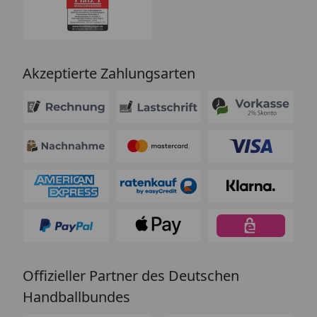
Akzeptierte Zahlungsarten
Offizieller Partner des Deutschen
Handballbundes