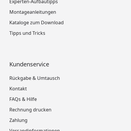
Experten-Aufbautipps
Montageanleitungen
Kataloge zum Download
Tipps und Tricks
Kundenservice
Rückgabe & Umtausch
Kontakt
FAQs & Hilfe
Rechnung drucken
Zahlung
Versandinformationen