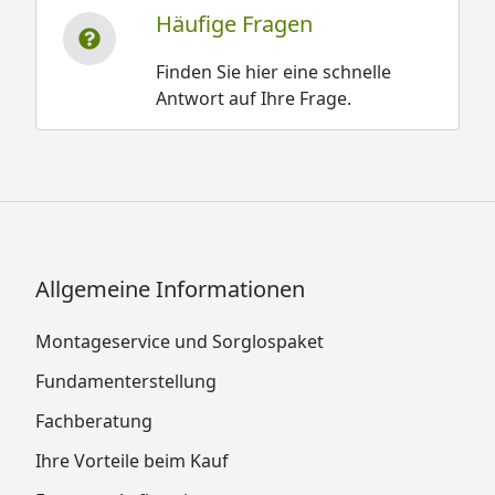
Häufige Fragen
Finden Sie hier eine schnelle
Antwort auf Ihre Frage.
Allgemeine Informationen
Montageservice und Sorglospaket
Fundamenterstellung
Fachberatung
Ihre Vorteile beim Kauf