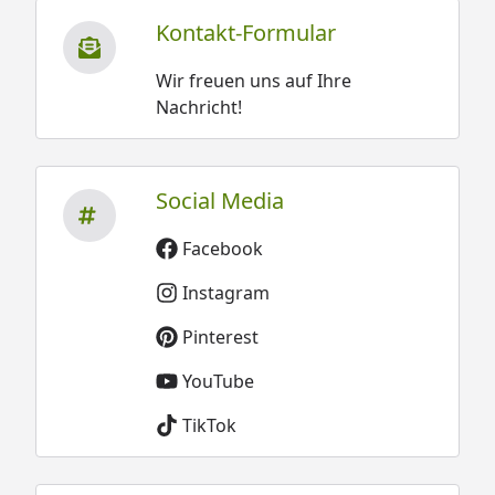
Kontakt-Formular
Wir freuen uns auf Ihre
Nachricht!
Social Media
Facebook
Instagram
Pinterest
YouTube
TikTok