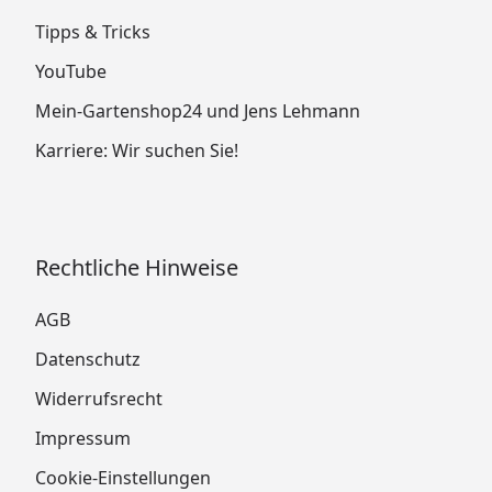
Tipps & Tricks
YouTube
Mein-Gartenshop24 und Jens Lehmann
Karriere: Wir suchen Sie!
Rechtliche Hinweise
AGB
Datenschutz
Widerrufsrecht
Impressum
Cookie-Einstellungen