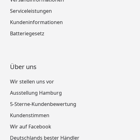
Serviceleistungen
Kundeninformationen
Batteriegesetz
Über uns
Wir stellen uns vor
Ausstellung Hamburg
5-Sterne-Kundenbewertung
Kundenstimmen
Wir auf Facebook
Deutschlands bester Händler