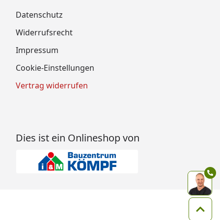
Datenschutz
Widerrufsrecht
Impressum
Cookie-Einstellungen
Vertrag widerrufen
Dies ist ein Onlineshop von
Zum 