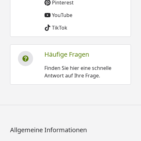
Pinterest
YouTube
TikTok
Häufige Fragen
Finden Sie hier eine schnelle
Antwort auf Ihre Frage.
Allgemeine Informationen