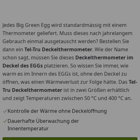
Jedes Big Green Egg wird standardmässig mit einem
Thermometer geliefert. Muss dieses nach jahrelangem
Gebrauch einmal ausgetauscht werden? Bestellen Sie
dann ein
Tel-Tru Deckelthermometer
. Wie der Name
schon sagt, müssen Sie dieses
Deckelthermometer im
Deckel des EGGs
platzieren. So wissen Sie immer, wie
warm es im Innern des EGGs ist, ohne den Deckel zu
öffnen, was einen Wärmeverlust zur Folge hätte. Das
Tel-
Tru Deckelthermometer
ist in zwei Größen erhältlich
und zeigt Temperaturen zwischen 50 °C und 400 °C an.
Kontrolle der Wärme ohne Deckelöffnung
Dauerhafte Überwachung der
Innentemperatur