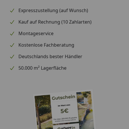
Expresszustellung (auf Wunsch)
Kauf auf Rechnung (10 Zahlarten)
Montageservice
Kostenlose Fachberatung
Deutschlands bester Händler
50.000 m² Lagerfläche