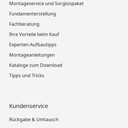
Montageservice und Sorglospaket
Fundamenterstellung
Fachberatung
Ihre Vorteile beim Kauf
Experten-Aufbautipps
Montageanleitungen
Kataloge zum Download
Tipps und Tricks
Kundenservice
Rückgabe & Umtausch