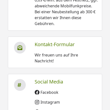
abweichende Mobilfunkpreise.
Bei einer Neubestellung ab 300 €
erstatten wir Ihnen diese
Gebühren.
Kontakt-Formular
Wir freuen uns auf Ihre
Nachricht!
Social Media
Facebook
Instagram