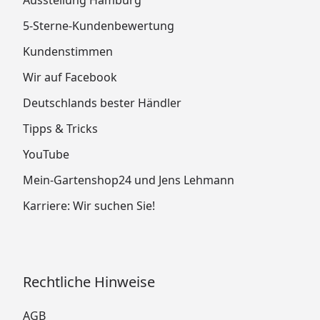
5-Sterne-Kundenbewertung
Kundenstimmen
Wir auf Facebook
Deutschlands bester Händler
Tipps & Tricks
YouTube
Mein-Gartenshop24 und Jens Lehmann
Karriere: Wir suchen Sie!
Rechtliche Hinweise
AGB