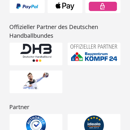
Offizieller Partner des Deutschen
Handballbundes
Partner