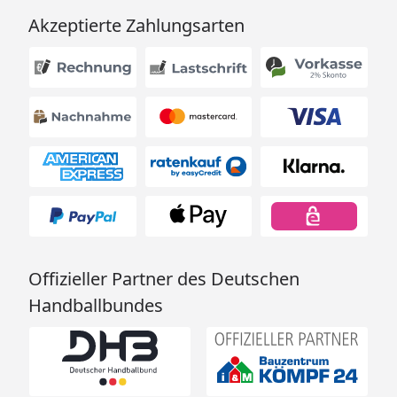
Akzeptierte Zahlungsarten
Offizieller Partner des Deutschen
Handballbundes