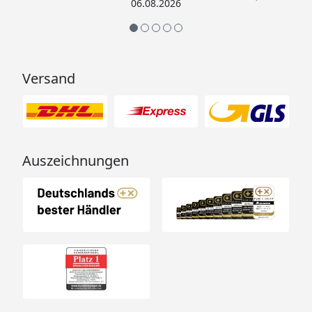
06.08.2026
Versand
Auszeichnungen