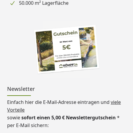
50.000 m² Lagerfläche
Newsletter
Einfach hier die E-Mail-Adresse eintragen und
viele
Vorteile
sowie
sofort einen 5,00 € Newslettergutschein
*
per E-Mail sichern: