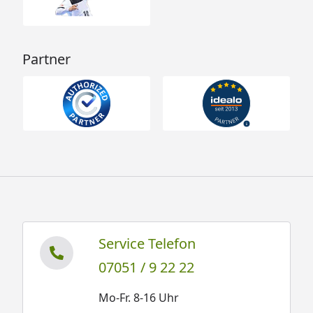
Partner
Service Telefon
07051 / 9 22 22
Mo-Fr. 8-16 Uhr