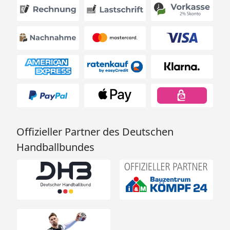
Offizieller Partner des Deutschen
Handballbundes