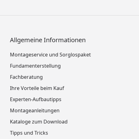
Allgemeine Informationen
Montageservice und Sorglospaket
Fundamenterstellung
Fachberatung
Ihre Vorteile beim Kauf
Experten-Aufbautipps
Montageanleitungen
Kataloge zum Download
Tipps und Tricks