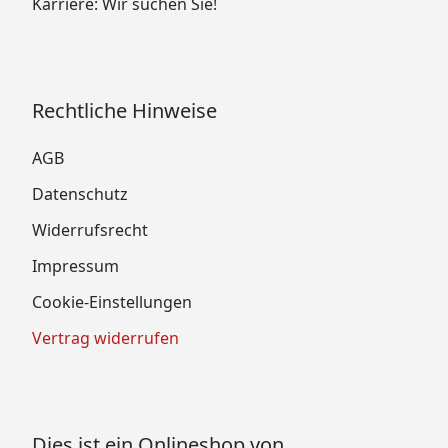
Karriere: Wir suchen Sie!
Rechtliche Hinweise
AGB
Datenschutz
Widerrufsrecht
Impressum
Cookie-Einstellungen
Vertrag widerrufen
Dies ist ein Onlineshop von