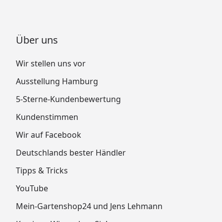
Über uns
Wir stellen uns vor
Ausstellung Hamburg
5-Sterne-Kundenbewertung
Kundenstimmen
Wir auf Facebook
Deutschlands bester Händler
Tipps & Tricks
YouTube
Mein-Gartenshop24 und Jens Lehmann