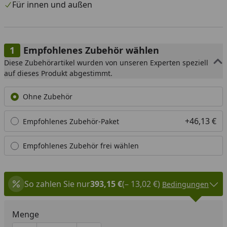
Für innen und außen
Empfohlenes Zubehör wählen
Diese Zubehörartikel wurden von unseren Experten speziell
auf dieses Produkt abgestimmt.
Ohne Zubehör
+46,13 €
Empfohlenes Zubehör-Paket
Empfohlenes Zubehör frei wählen
So zahlen Sie nur
393,15 €
(– 13,02 €)
Bedingungen
Menge