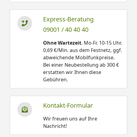
Express-Beratung
09001 / 40 40 40
Ohne Wartezeit
. Mo-Fr. 10-15 Uhr.
0,69 €/Min. aus dem Festnetz, ggf.
abweichende Mobilfunkpreise.
Bei einer Neubestellung ab 300 €
erstatten wir Ihnen diese
Gebühren.
Kontakt-Formular
Wir freuen uns auf Ihre
Nachricht!