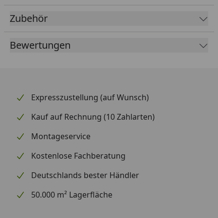
Zubehör
Artikeleigenschaften Badeko Edelrost-
Produkte
Bewertungen
Expresszustellung (auf Wunsch)
Kauf auf Rechnung (10 Zahlarten)
Montageservice
Kostenlose Fachberatung
Deutschlands bester Händler
50.000 m² Lagerfläche