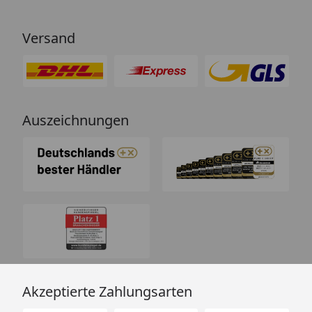
Versand
Auszeichnungen
Akzeptierte Zahlungsarten