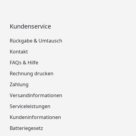
Kundenservice
Rückgabe & Umtausch
Kontakt
FAQs & Hilfe
Rechnung drucken
Zahlung
Versandinformationen
Serviceleistungen
Kundeninformationen
Batteriegesetz