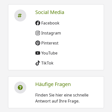
Social Media
Facebook
Instagram
Pinterest
YouTube
TikTok
Häufige Fragen
Finden Sie hier eine schnelle
Antwort auf Ihre Frage.