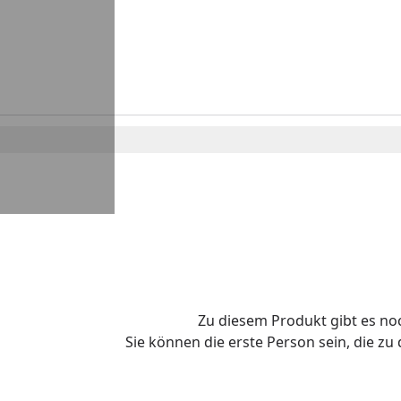
Zu diesem Produkt gibt es n
Sie können die erste Person sein, die z