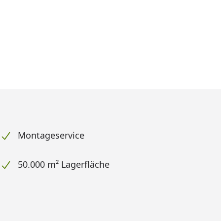
Montageservice
50.000 m² Lagerfläche