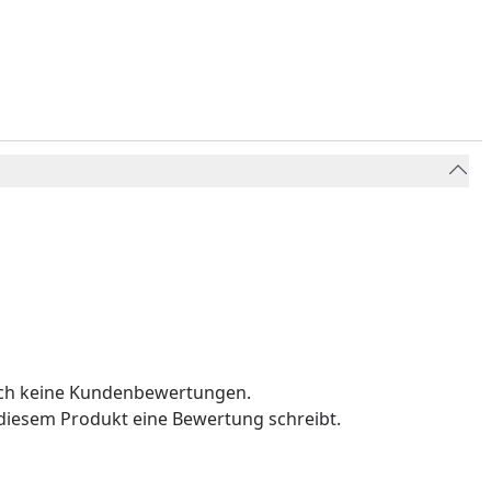
och keine Kundenbewertungen.
u diesem Produkt eine Bewertung schreibt.