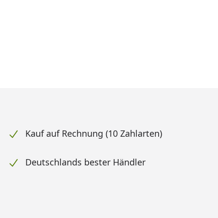
Kauf auf Rechnung (10 Zahlarten)
Deutschlands bester Händler