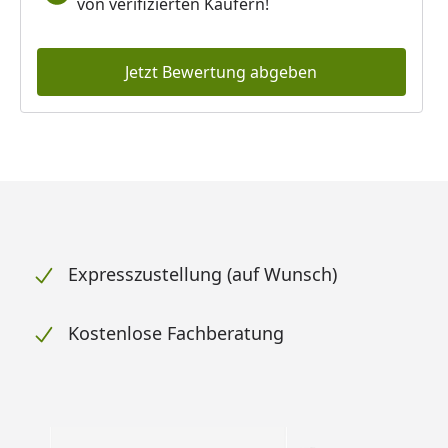
von verifizierten Käufern!
Jetzt Bewertung abgeben
Expresszustellung (auf Wunsch)
Kostenlose Fachberatung