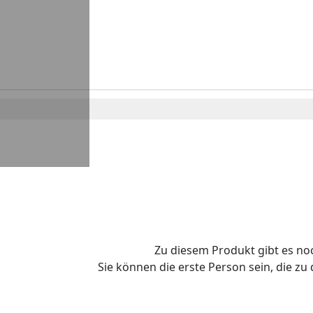
Zu diesem Produkt gibt es n
Sie können die erste Person sein, die z