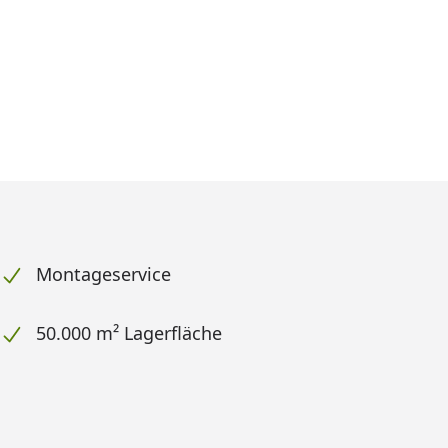
Montageservice
50.000 m² Lagerfläche