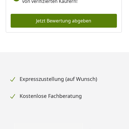
von verifizierten Käufern!
Jetzt Bewertung abgeben
Expresszustellung (auf Wunsch)
Kostenlose Fachberatung