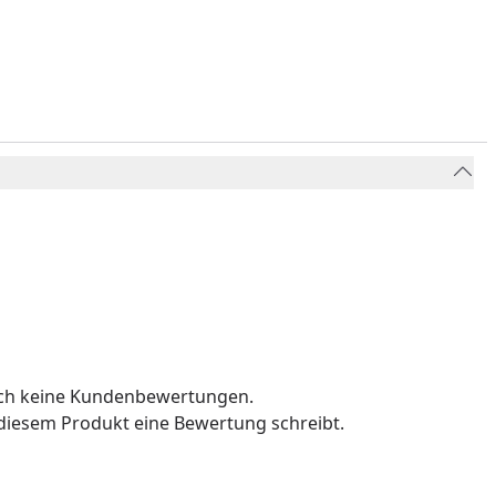
och keine Kundenbewertungen.
u diesem Produkt eine Bewertung schreibt.