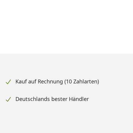
Kauf auf Rechnung (10 Zahlarten)
Deutschlands bester Händler