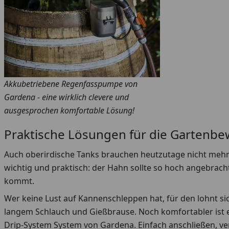
Akkubetriebene Regenfasspumpe von
Gardena - eine wirklich clevere und
ausgesprochen komfortable Lösung!
Praktische Lösungen für die Gartenb
Auch oberirdische Tanks brauchen heutzutage nicht mehr 
wichtig und praktisch: der Hahn sollte so hoch angebrac
kommt.
Wer keine Lust auf Kannenschleppen hat, für den lohnt si
langem Schlauch und Gießbrause. Noch komfortabler ist 
Drip-System System von Gardena. Einfach anschließen, ve