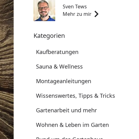
Sven Tews
Mehr zu mir
Kategorien
Kaufberatungen
Sauna & Wellness
Montageanleitungen
Wissenswertes, Tipps & Tricks
Gartenarbeit und mehr
Wohnen & Leben im Garten