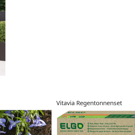
Vitavia Regentonnenset