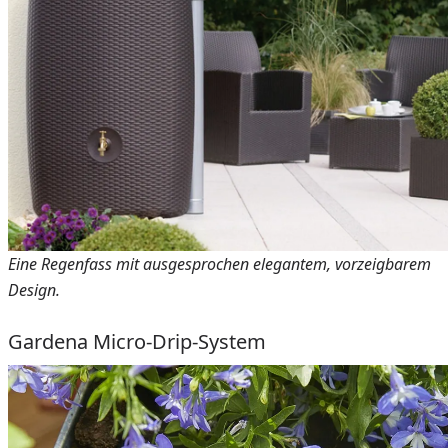
Eine Regenfass mit ausgesprochen elegantem, vorzeigbarem
Design.
Gardena Micro-Drip-System