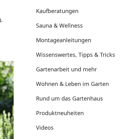
Kaufberatungen
,
Sauna & Wellness
Montageanleitungen
Wissenswertes, Tipps & Tricks
Gartenarbeit und mehr
Wohnen & Leben im Garten
Rund um das Gartenhaus
Produktneuheiten
Videos