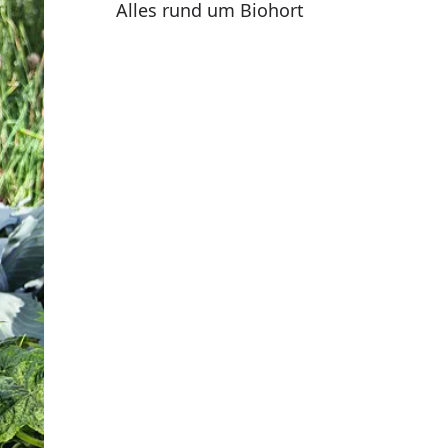
Alles rund um Biohort