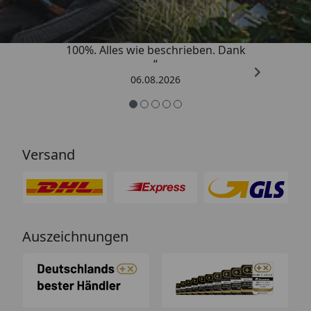
„Super schnell gelifert. Ware passt
100%. Alles wie beschrieben. Dank
“
06.08.2026
Versand
Auszeichnungen