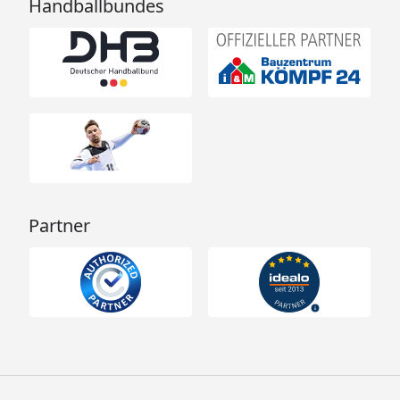
Handballbundes
Partner