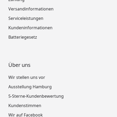
Versandinformationen
Serviceleistungen
Kundeninformationen
Batteriegesetz
Über uns
Wir stellen uns vor
Ausstellung Hamburg
5-Sterne-Kundenbewertung
Kundenstimmen
Wir auf Facebook