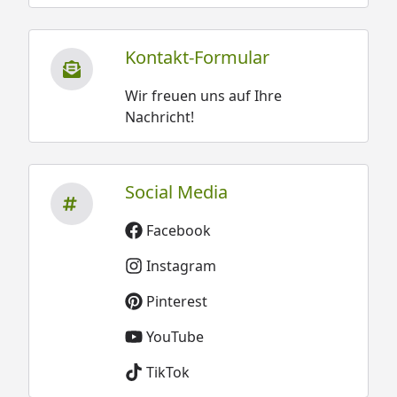
Kontakt-Formular
Wir freuen uns auf Ihre
Nachricht!
Social Media
Facebook
Instagram
Pinterest
YouTube
TikTok