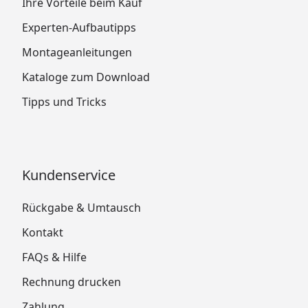
Ihre Vorteile beim Kauf
Experten-Aufbautipps
Montageanleitungen
Kataloge zum Download
Tipps und Tricks
Kundenservice
Rückgabe & Umtausch
Kontakt
FAQs & Hilfe
Rechnung drucken
Zahlung