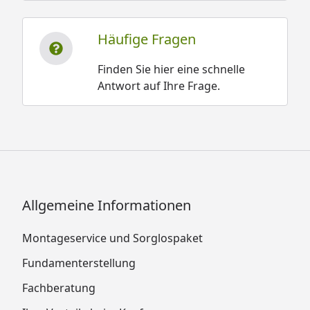
Häufige Fragen
Finden Sie hier eine schnelle
Antwort auf Ihre Frage.
Allgemeine Informationen
Montageservice und Sorglospaket
Fundamenterstellung
Fachberatung