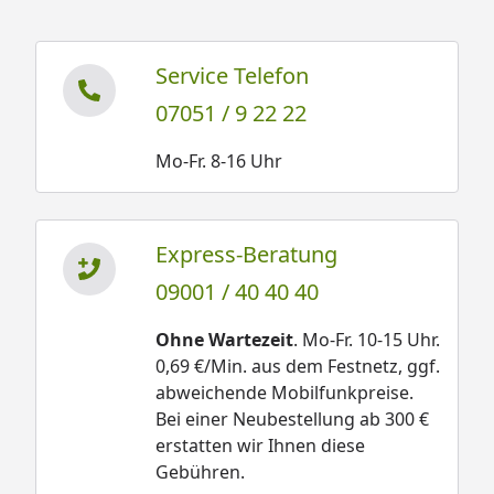
Service Telefon
07051 / 9 22 22
Mo-Fr. 8-16 Uhr
Express-Beratung
09001 / 40 40 40
Ohne Wartezeit
. Mo-Fr. 10-15 Uhr.
0,69 €/Min. aus dem Festnetz, ggf.
abweichende Mobilfunkpreise.
Bei einer Neubestellung ab 300 €
erstatten wir Ihnen diese
Gebühren.