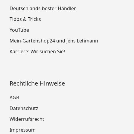
Deutschlands bester Händler
Tipps & Tricks
YouTube
Mein-Gartenshop24 und Jens Lehmann
Karriere: Wir suchen Sie!
Rechtliche Hinweise
AGB
Datenschutz
Widerrufsrecht
Impressum