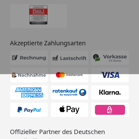
Akzeptierte Zahlungsarten
Offizieller Partner des Deutschen