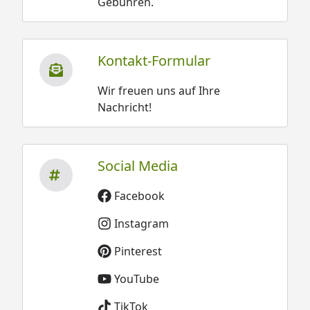
Gebühren.
Kontakt-Formular
Wir freuen uns auf Ihre
Nachricht!
Social Media
Facebook
Instagram
Pinterest
YouTube
TikTok