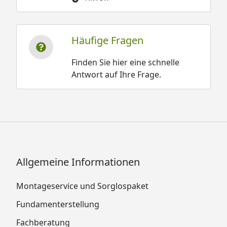
Häufige Fragen
Finden Sie hier eine schnelle
Antwort auf Ihre Frage.
Allgemeine Informationen
Montageservice und Sorglospaket
Fundamenterstellung
Fachberatung