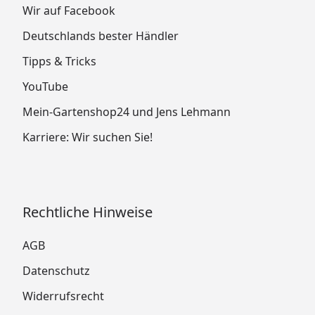
Wir auf Facebook
Deutschlands bester Händler
Tipps & Tricks
YouTube
Mein-Gartenshop24 und Jens Lehmann
Karriere: Wir suchen Sie!
Rechtliche Hinweise
AGB
Datenschutz
Widerrufsrecht