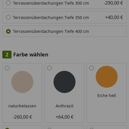
-290,00 €
Terrassenüberdachungen Tiefe 300 cm
+40,00 €
Terrassenüberdachungen Tiefe 350 cm
Terrassenüberdachungen Tiefe 400 cm
Farbe wählen
Alle anzeigen (6)
Eiche hell
naturbelassen
Anthrazit
-260,00 €
+64,00 €