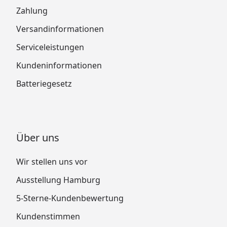
Zahlung
Versandinformationen
Serviceleistungen
Kundeninformationen
Batteriegesetz
Über uns
Wir stellen uns vor
Ausstellung Hamburg
5-Sterne-Kundenbewertung
Kundenstimmen