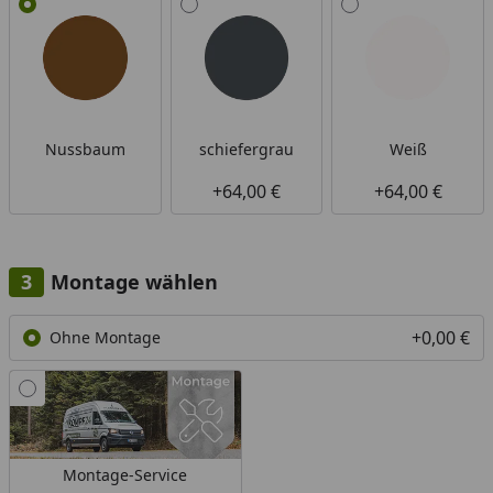
Nussbaum
schiefergrau
Weiß
+64,00 €
+64,00 €
Montage wählen
+0,00 €
Ohne Montage
Montage-Service