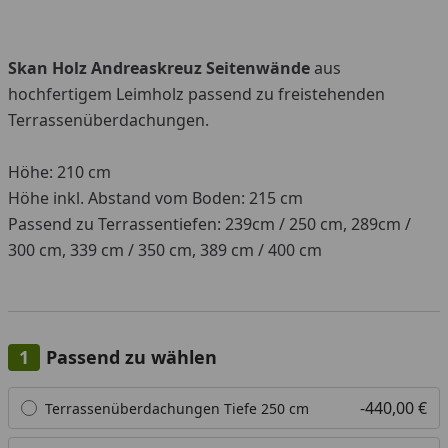
Skan Holz Andreaskreuz Seitenwände
aus
hochfertigem Leimholz passend zu freistehenden
Terrassenüberdachungen.
Höhe: 210 cm
Höhe inkl. Abstand vom Boden: 215 cm
Passend zu Terrassentiefen: 239cm / 250 cm, 289cm /
300 cm, 339 cm / 350 cm, 389 cm / 400 cm
Passend zu wählen
Alle anzeigen (4)
-440,00 €
Terrassenüberdachungen Tiefe 250 cm