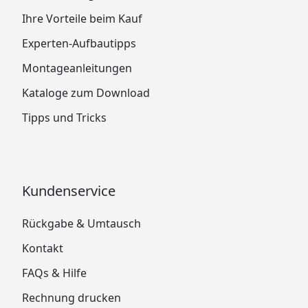
Ihre Vorteile beim Kauf
Experten-Aufbautipps
Montageanleitungen
Kataloge zum Download
Tipps und Tricks
Kundenservice
Rückgabe & Umtausch
Kontakt
FAQs & Hilfe
Rechnung drucken